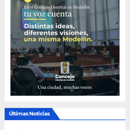
Últimas Noticias