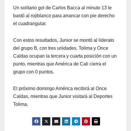
Un solitario gol de Carlos Bacca al minuto 13 le
bastó al rojiblanco para arrancar con pie derecho
el cuadrangular.
Con estos resultados, Junior se montó al liderato
del grupo B, con tres unidades. Tolima y Once
Caldas ocupan la tercera y cuarta posición con un
punto, mientras que América de Cali cierra el
grupo con 0 puntos.
El próximo domingo América recibirá al Once
Caldas, mientras que Junior visitará al Deportes
Tolima.