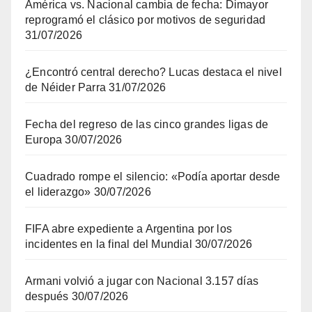
América vs. Nacional cambia de fecha: Dimayor
reprogramó el clásico por motivos de seguridad
31/07/2026
¿Encontró central derecho? Lucas destaca el nivel
de Néider Parra
31/07/2026
Fecha del regreso de las cinco grandes ligas de
Europa
30/07/2026
Cuadrado rompe el silencio: «Podía aportar desde
el liderazgo»
30/07/2026
FIFA abre expediente a Argentina por los
incidentes en la final del Mundial
30/07/2026
Armani volvió a jugar con Nacional 3.157 días
después
30/07/2026