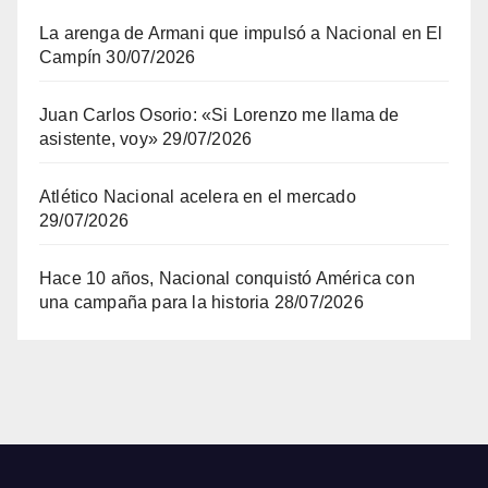
La arenga de Armani que impulsó a Nacional en El
Campín
30/07/2026
Juan Carlos Osorio: «Si Lorenzo me llama de
asistente, voy»
29/07/2026
Atlético Nacional acelera en el mercado
29/07/2026
Hace 10 años, Nacional conquistó América con
una campaña para la historia
28/07/2026