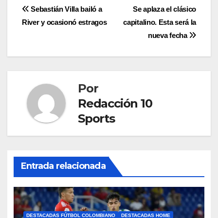
Sebastián Villa bailó a
Se aplaza el clásico
River y ocasionó estragos
capitalino. Esta será la
nueva fecha
Por
Redacción 10
Sports
Entrada relacionada
DESTACADAS FÚTBOL COLOMBIANO
DESTACADAS HOME