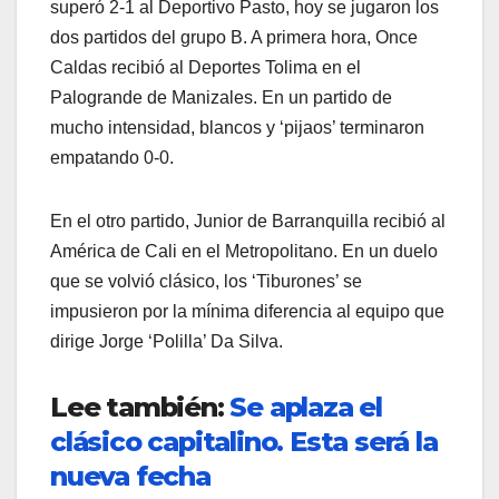
superó 2-1 al Deportivo Pasto, hoy se jugaron los
dos partidos del grupo B. A primera hora, Once
Caldas recibió al Deportes Tolima en el
Palogrande de Manizales. En un partido de
mucho intensidad, blancos y ‘pijaos’ terminaron
empatando 0-0.
En el otro partido, Junior de Barranquilla recibió al
América de Cali en el Metropolitano. En un duelo
que se volvió clásico, los ‘Tiburones’ se
impusieron por la mínima diferencia al equipo que
dirige Jorge ‘Polilla’ Da Silva.
Lee también:
Se aplaza el
clásico capitalino. Esta será la
nueva fecha