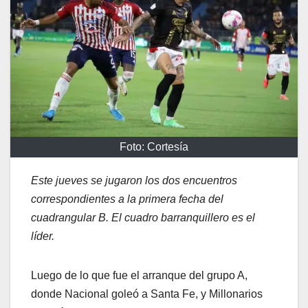
Foto: Cortesía
Este jueves se jugaron los dos encuentros
correspondientes a la primera fecha del
cuadrangular B. El cuadro barranquillero es el
líder.
Luego de lo que fue el arranque del grupo A,
donde Nacional goleó a Santa Fe, y Millonarios