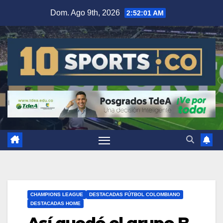
Dom. Ago 9th, 2026
2:52:01 AM
CHAMPIONS LEAGUE
DESTACADAS FÚTBOL COLOMBIANO
DESTACADAS HOME