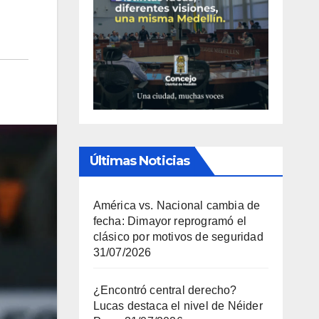
Últimas Noticias
América vs. Nacional cambia de
fecha: Dimayor reprogramó el
clásico por motivos de seguridad
31/07/2026
¿Encontró central derecho?
Lucas destaca el nivel de Néider