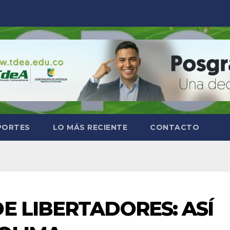
PORTES
LO MÁS RECIENTE
CONTACTO
E LIBERTADORES: ASÍ