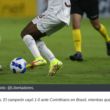
oto: @Libertadores.
s. El campeón cayó 1-0 ante Corinthians en Brasil, mientras que