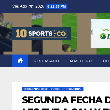
Vie. Ago 7th, 2026
6:22:37 PM
DESTACADO
MÁS LEÍDO
DE
DESTACADAS HOME
FÚTBOL INTERNACIONAL
SEGUNDA FECHA D