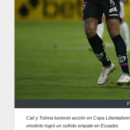
F
Cali y Tolima tuvieron acción en Copa Libertadore
vinotinto logró un sufrido empate en Ecuador.