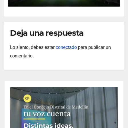
Deja una respuesta
Lo siento, debes estar
conectado
para publicar un
comentario.