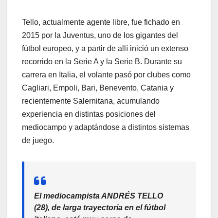
Tello, actualmente agente libre, fue fichado en
2015 por la Juventus, uno de los gigantes del
fútbol europeo, y a partir de allí inició un extenso
recorrido en la Serie A y la Serie B. Durante su
carrera en Italia, el volante pasó por clubes como
Cagliari, Empoli, Bari, Benevento, Catania y
recientemente Salernitana, acumulando
experiencia en distintas posiciones del
mediocampo y adaptándose a distintos sistemas
de juego.
El mediocampista ANDRÉS TELLO
(28), de larga trayectoria en el fútbol