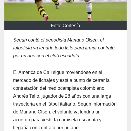
Foto: Cortesía
Según contó el periodista Mariano Olsen, el
futbolista ya tendría todo listo para firmar contrato
por un año con el club escarlata.
El América de Cali sigue moviéndose en el
mercado de fichajes y está a punto de cerrar la
contratación del mediocampista colombiano
Andrés Tello, jugador de 28 años con una larga
trayectoria en el fútbol italiano. Según información
de Mariano Olsen, el volante ya tendría un
acuerdo para vestir la camiseta escarlata y
llegaría con contrato por un año.