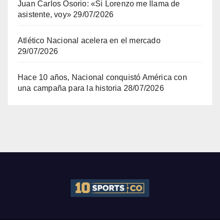
Juan Carlos Osorio: «Si Lorenzo me llama de
asistente, voy»
29/07/2026
Atlético Nacional acelera en el mercado
29/07/2026
Hace 10 años, Nacional conquistó América con
una campaña para la historia
28/07/2026