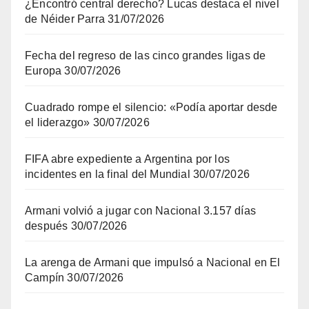
¿Encontró central derecho? Lucas destaca el nivel
de Néider Parra
31/07/2026
Fecha del regreso de las cinco grandes ligas de
Europa
30/07/2026
Cuadrado rompe el silencio: «Podía aportar desde
el liderazgo»
30/07/2026
FIFA abre expediente a Argentina por los
incidentes en la final del Mundial
30/07/2026
Armani volvió a jugar con Nacional 3.157 días
después
30/07/2026
La arenga de Armani que impulsó a Nacional en El
Campín
30/07/2026