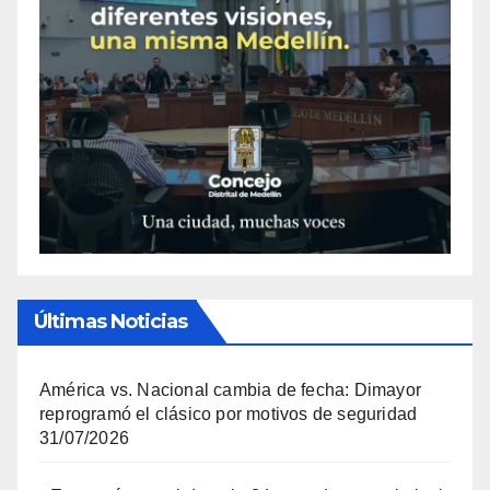
Últimas Noticias
América vs. Nacional cambia de fecha: Dimayor
reprogramó el clásico por motivos de seguridad
31/07/2026