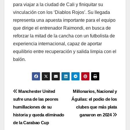
para viajar a la ciudad de Cali y finiquitar su
vinculación con los ‘Diablos Rojos’. Su llegada
representa una apuesta importante para el equipo
que dirige el entrenador Raimondi, en busca de
reforzar la mitad de la cancha con un futbolista de
experiencia internacional, capaz de aportar
equilibrio entre recuperación y salida limpia con el
balón.
Manchester United
Millonarios, Nacional y
sufre una de las peores
Águilas: el podio de los
humillaciones de su
clubes que más plata
historia y queda eliminado
ganaron en 2024
de la Carabao Cup