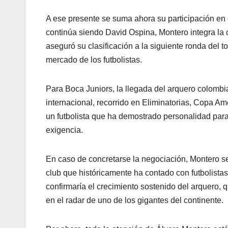
A ese presente se suma ahora su participación en 
continúa siendo David Ospina, Montero integra la 
aseguró su clasificación a la siguiente ronda del t
mercado de los futbolistas.
Para Boca Juniors, la llegada del arquero colombi
internacional, recorrido en Eliminatorias, Copa A
un futbolista que ha demostrado personalidad para
exigencia.
En caso de concretarse la negociación, Montero se 
club que históricamente ha contado con futbolistas
confirmaría el crecimiento sostenido del arquero, 
en el radar de uno de los gigantes del continente.