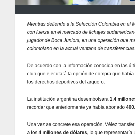
Mientras defiende a la Selección Colombia en el 
con fuerza en el mercado de fichajes sudamerican
jugador de Boca Juniors, en una operación que ma
colombiano en la actual ventana de transferencias
De acuerdo con la información conocida en las últi
club que ejecutará la opción de compra que había
los derechos deportivos del arquero.
La institución argentina desembolsará
1,4 millone
recordar que anteriormente ya había abonado
400
Una vez se concrete esa operación, Vélez transfer
a los
4 millones de dólares
, lo que representaría