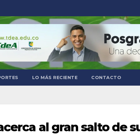
PORTES
LO MÁS RECIENTE
CONTACTO
cerca al gran salto de s