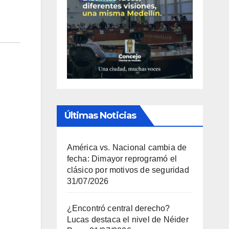
Últimas Noticias
América vs. Nacional cambia de
fecha: Dimayor reprogramó el
clásico por motivos de seguridad
31/07/2026
¿Encontró central derecho?
Lucas destaca el nivel de Néider