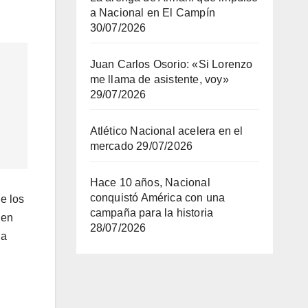
a Nacional en El Campín
30/07/2026
Juan Carlos Osorio: «Si Lorenzo
me llama de asistente, voy»
29/07/2026
Atlético Nacional acelera en el
mercado
29/07/2026
Hace 10 años, Nacional
conquistó América con una
e los
campaña para la historia
 en
28/07/2026
ha