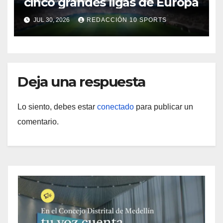
cinco grandes ligas de Europa
JUL 30, 2026
REDACCIÓN 10 SPORTS
Deja una respuesta
Lo siento, debes estar
conectado
para publicar un
comentario.