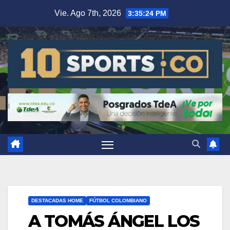
Vie. Ago 7th, 2026
3:35:25 PM
DESTACADAS HOME
FÚTBOL COLOMBIANO
A TOMÁS ÁNGEL LOS