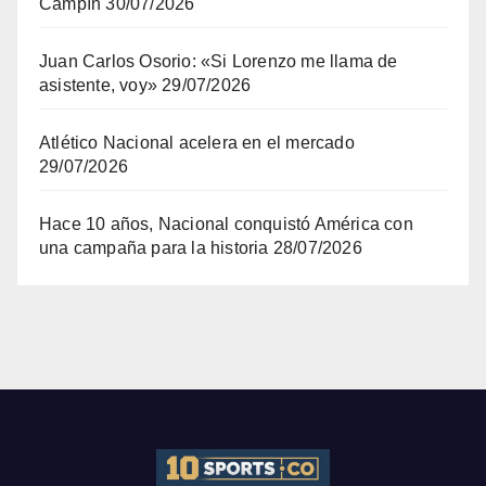
Campín
30/07/2026
Juan Carlos Osorio: «Si Lorenzo me llama de
asistente, voy»
29/07/2026
Atlético Nacional acelera en el mercado
29/07/2026
Hace 10 años, Nacional conquistó América con
una campaña para la historia
28/07/2026