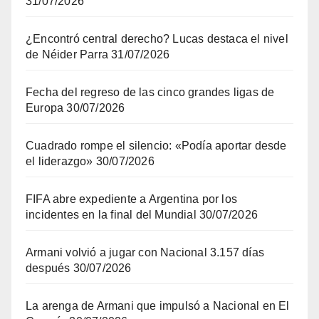
31/07/2026
¿Encontró central derecho? Lucas destaca el nivel
de Néider Parra
31/07/2026
Fecha del regreso de las cinco grandes ligas de
Europa
30/07/2026
Cuadrado rompe el silencio: «Podía aportar desde
el liderazgo»
30/07/2026
FIFA abre expediente a Argentina por los
incidentes en la final del Mundial
30/07/2026
Armani volvió a jugar con Nacional 3.157 días
después
30/07/2026
La arenga de Armani que impulsó a Nacional en El