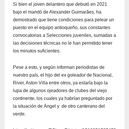
Si bien el joven delantero que debutó en 2021
bajo el mandó de Alexander Guimarães, ha
demostrado que tiene condiciones para pelear un
puesto en el equipo antioqueño, sus constantes
convocatorias a Selecciones juveniles, sumadas a
las decisiones técnicas no le han permitido tener
los minutos suficientes.
Pese a esto, y según informan periodistas de
nuestro país, el hijo del ex goleador de Nacional,
River, Aston Villa entre otros, ya estaría bajo la
lupa de algunos ojeadores de clubes del viejo
continente, los cuales ya habrían preguntado por
la situación de Ángel y de otro canterano del
verde.