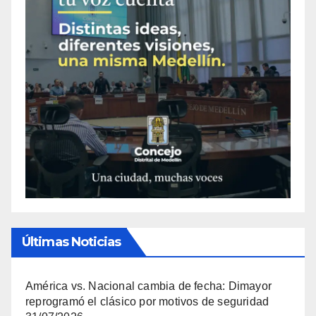
Últimas Noticias
América vs. Nacional cambia de fecha: Dimayor
reprogramó el clásico por motivos de seguridad