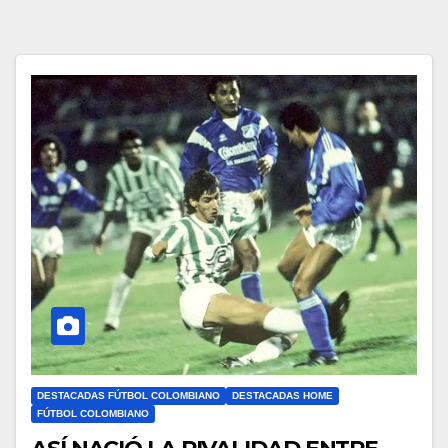
DESTACADAS FÚTBOL COLOMBIANO
DESTACADAS HOME
FÚTBOL COLOMBIANO