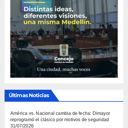
Últimas Noticias
América vs. Nacional cambia de fecha: Dimayor
reprogramó el clásico por motivos de seguridad
31/07/2026