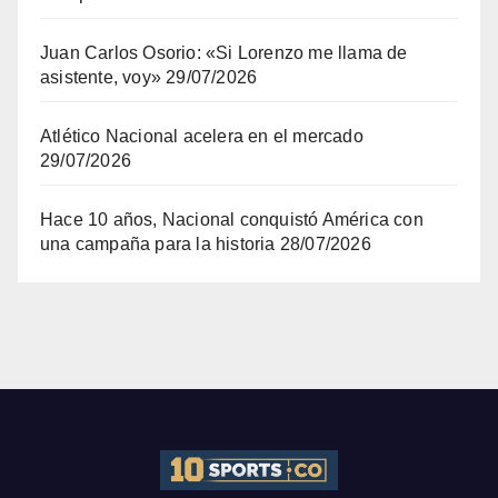
Juan Carlos Osorio: «Si Lorenzo me llama de
asistente, voy»
29/07/2026
Atlético Nacional acelera en el mercado
29/07/2026
Hace 10 años, Nacional conquistó América con
una campaña para la historia
28/07/2026