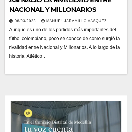
ASÍ NACIÓ LA RIVALIDAD ENTRE
NACIONAL Y MILLONARIOS
08/03/2023
MANUEL JARAMILLO VÁSQUEZ
Aunque es uno de los partidos más importantes del
fútbol colombiano, poco se conoce de como surgió la
rivalidad entre Nacional y Millonarios. A lo largo de la
historia, Atlético…