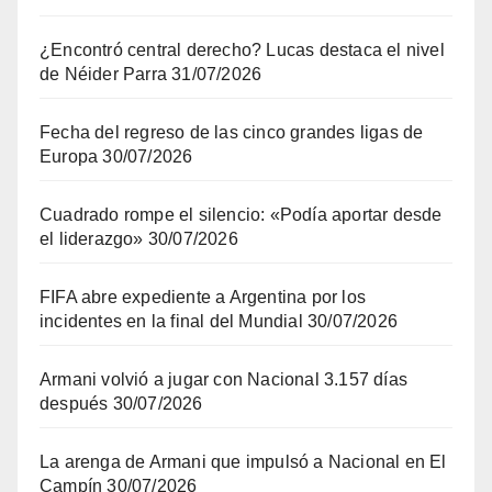
¿Encontró central derecho? Lucas destaca el nivel
de Néider Parra
31/07/2026
Fecha del regreso de las cinco grandes ligas de
Europa
30/07/2026
Cuadrado rompe el silencio: «Podía aportar desde
el liderazgo»
30/07/2026
FIFA abre expediente a Argentina por los
incidentes en la final del Mundial
30/07/2026
Armani volvió a jugar con Nacional 3.157 días
después
30/07/2026
La arenga de Armani que impulsó a Nacional en El
Campín
30/07/2026