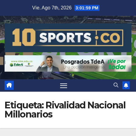
Vie. Ago 7th, 2026
3:02:00 PM
Etiqueta:
Rivalidad Nacional
Millonarios