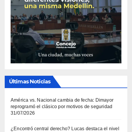
Últimas Noticias
América vs. Nacional cambia de fecha: Dimayor
reprogramó el clásico por motivos de seguridad
31/07/2026
¿Encontró central derecho? Lucas destaca el nivel