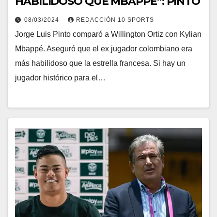
HABILIDOSO QUE MBAPPÉ”: PINTO
08/03/2024
REDACCIÓN 10 SPORTS
Jorge Luis Pinto comparó a Willington Ortiz con Kylian
Mbappé. Aseguró que el ex jugador colombiano era
más habilidoso que la estrella francesa. Si hay un
jugador histórico para el…