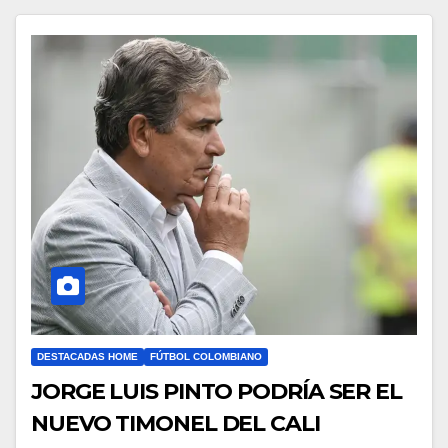
DESTACADAS HOME
FÚTBOL COLOMBIANO
JORGE LUIS PINTO PODRÍA SER EL
NUEVO TIMONEL DEL CALI