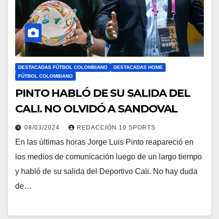
DESTACADAS FÚTBOL COLOMBIANO
DESTACADAS HOME
FÚTBOL COLOMBIANO
PINTO HABLÓ DE SU SALIDA DEL
CALI. NO OLVIDÓ A SANDOVAL
08/03/2024
REDACCIÓN 10 SPORTS
En las últimas horas Jorge Luis Pinto reapareció en
los medios de comunicación luego de un largo tiempo
y habló de su salida del Deportivo Cali. No hay duda
de…