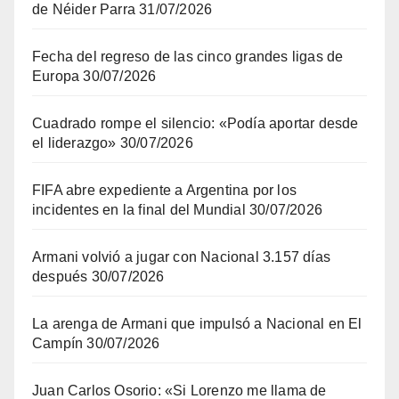
de Néider Parra
31/07/2026
Fecha del regreso de las cinco grandes ligas de
Europa
30/07/2026
Cuadrado rompe el silencio: «Podía aportar desde
el liderazgo»
30/07/2026
FIFA abre expediente a Argentina por los
incidentes en la final del Mundial
30/07/2026
Armani volvió a jugar con Nacional 3.157 días
después
30/07/2026
La arenga de Armani que impulsó a Nacional en El
Campín
30/07/2026
Juan Carlos Osorio: «Si Lorenzo me llama de