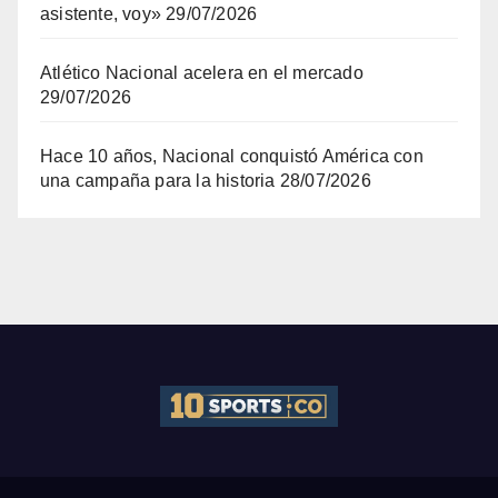
asistente, voy»
29/07/2026
Atlético Nacional acelera en el mercado
29/07/2026
Hace 10 años, Nacional conquistó América con
una campaña para la historia
28/07/2026