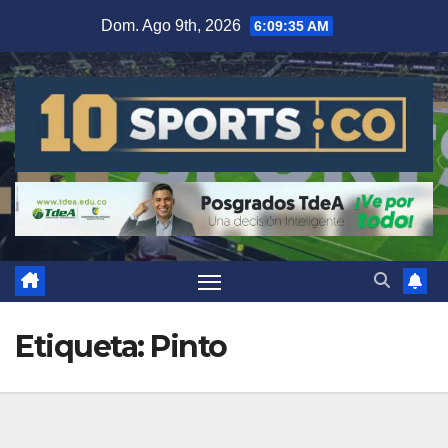
Dom. Ago 9th, 2026
6:09:36 AM
Etiqueta:
Pinto