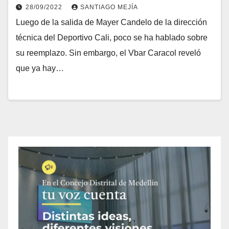
28/09/2022
SANTIAGO MEJÍA
Luego de la salida de Mayer Candelo de la dirección
técnica del Deportivo Cali, poco se ha hablado sobre
su reemplazo. Sin embargo, el Vbar Caracol reveló
que ya hay…