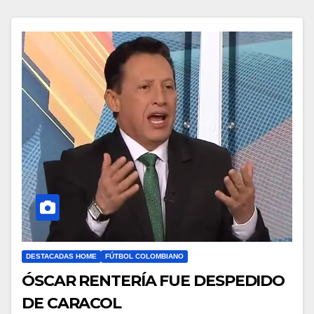
DESTACADAS HOME
FÚTBOL COLOMBIANO
ÓSCAR RENTERÍA FUE DESPEDIDO
DE CARACOL