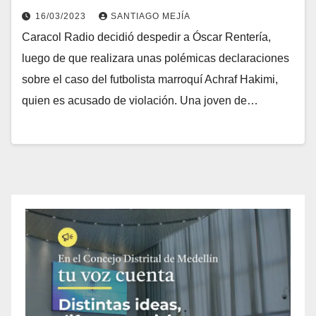
16/03/2023
SANTIAGO MEJÍA
Caracol Radio decidió despedir a Óscar Rentería,
luego de que realizara unas polémicas declaraciones
sobre el caso del futbolista marroquí Achraf Hakimi,
quien es acusado de violación. Una joven de…