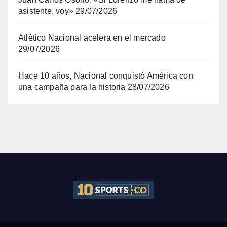
asistente, voy»
29/07/2026
Atlético Nacional acelera en el mercado
29/07/2026
Hace 10 años, Nacional conquistó América con
una campaña para la historia
28/07/2026