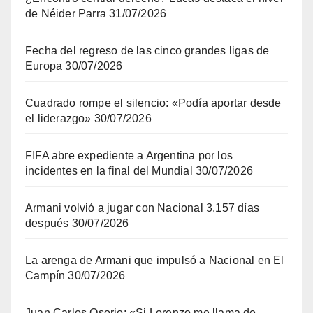
de Néider Parra
31/07/2026
Fecha del regreso de las cinco grandes ligas de
Europa
30/07/2026
Cuadrado rompe el silencio: «Podía aportar desde
el liderazgo»
30/07/2026
FIFA abre expediente a Argentina por los
incidentes en la final del Mundial
30/07/2026
Armani volvió a jugar con Nacional 3.157 días
después
30/07/2026
La arenga de Armani que impulsó a Nacional en El
Campín
30/07/2026
Juan Carlos Osorio: «Si Lorenzo me llama de