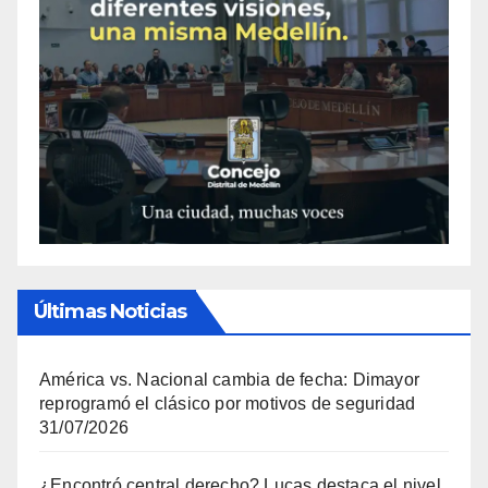
Últimas Noticias
América vs. Nacional cambia de fecha: Dimayor
reprogramó el clásico por motivos de seguridad
31/07/2026
¿Encontró central derecho? Lucas destaca el nivel