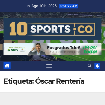
Lun. Ago 10th, 2026
6:51:23 AM
Etiqueta:
Óscar Rentería