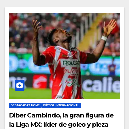
DESTACADAS HOME
FÚTBOL INTERNACIONAL
Diber Cambindo, la gran figura de
la Liga MX: líder de goleo y pieza