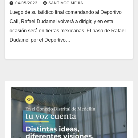
04/05/2023
SANTIAGO MEJÍA
Luego de su fatídico final comandando al Deportivo
Cali, Rafael Dudamel volverá a dirigir, y en esta
ocasión será en tierras mexicanas. El paso de Rafael
Dudamel por el Deportivo…