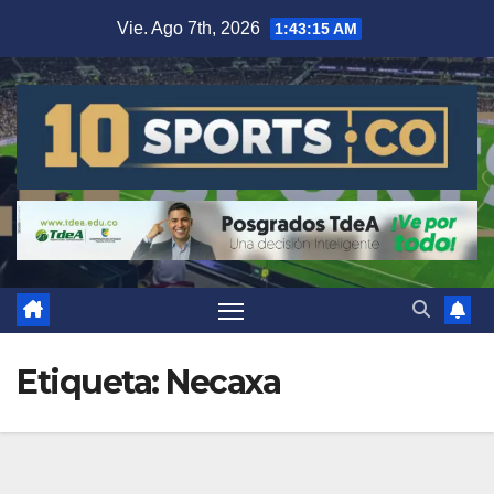
Vie. Ago 7th, 2026
1:43:16 AM
Etiqueta:
Necaxa