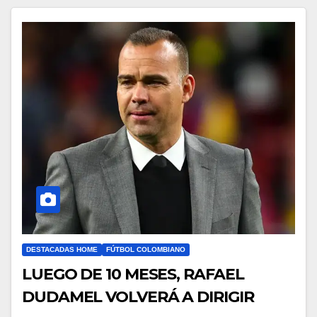
DESTACADAS HOME
FÚTBOL COLOMBIANO
LUEGO DE 10 MESES, RAFAEL
DUDAMEL VOLVERÁ A DIRIGIR