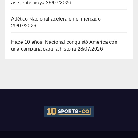
asistente, voy»
29/07/2026
Atlético Nacional acelera en el mercado
29/07/2026
Hace 10 años, Nacional conquistó América con
una campaña para la historia
28/07/2026