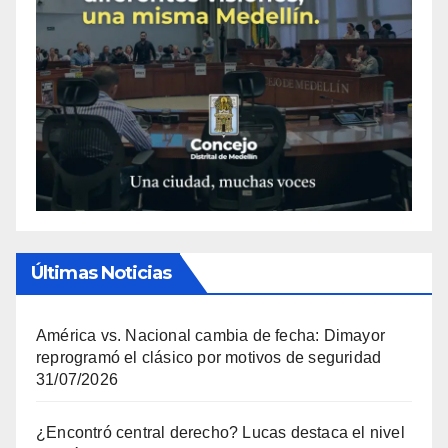
Últimas Noticias
América vs. Nacional cambia de fecha: Dimayor
reprogramó el clásico por motivos de seguridad
31/07/2026
¿Encontró central derecho? Lucas destaca el nivel