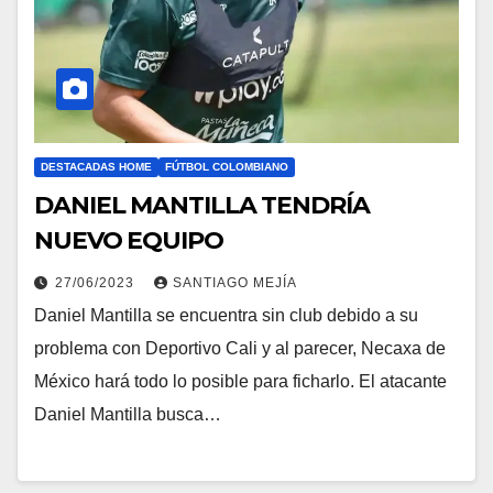
DESTACADAS HOME
FÚTBOL COLOMBIANO
DANIEL MANTILLA TENDRÍA
NUEVO EQUIPO
27/06/2023
SANTIAGO MEJÍA
Daniel Mantilla se encuentra sin club debido a su
problema con Deportivo Cali y al parecer, Necaxa de
México hará todo lo posible para ficharlo. El atacante
Daniel Mantilla busca…