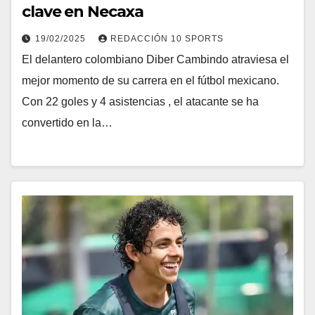
clave en Necaxa
19/02/2025
REDACCIÓN 10 SPORTS
El delantero colombiano Diber Cambindo atraviesa el
mejor momento de su carrera en el fútbol mexicano.
Con 22 goles y 4 asistencias , el atacante se ha
convertido en la…