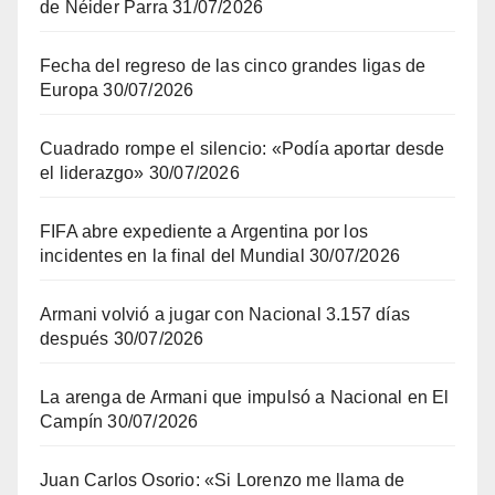
de Néider Parra
31/07/2026
Fecha del regreso de las cinco grandes ligas de
Europa
30/07/2026
Cuadrado rompe el silencio: «Podía aportar desde
el liderazgo»
30/07/2026
FIFA abre expediente a Argentina por los
incidentes en la final del Mundial
30/07/2026
Armani volvió a jugar con Nacional 3.157 días
después
30/07/2026
La arenga de Armani que impulsó a Nacional en El
Campín
30/07/2026
Juan Carlos Osorio: «Si Lorenzo me llama de