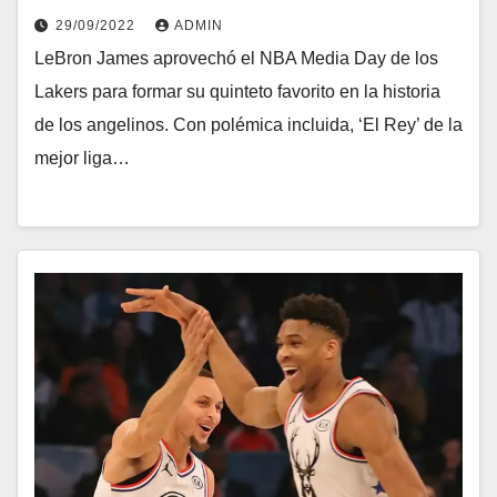
29/09/2022
ADMIN
LeBron James aprovechó el NBA Media Day de los
Lakers para formar su quinteto favorito en la historia
de los angelinos. Con polémica incluida, ‘El Rey’ de la
mejor liga…