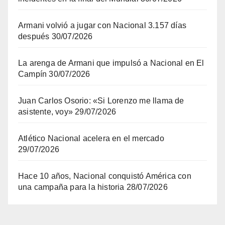
Armani volvió a jugar con Nacional 3.157 días
después
30/07/2026
La arenga de Armani que impulsó a Nacional en El
Campín
30/07/2026
Juan Carlos Osorio: «Si Lorenzo me llama de
asistente, voy»
29/07/2026
Atlético Nacional acelera en el mercado
29/07/2026
Hace 10 años, Nacional conquistó América con
una campaña para la historia
28/07/2026