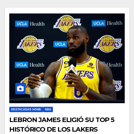
DESTACADAS HOME
NBA
LEBRON JAMES ELIGIÓ SU TOP 5
HISTÓRICO DE LOS LAKERS