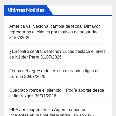
Últimas Noticias
América vs. Nacional cambia de fecha: Dimayor
reprogramó el clásico por motivos de seguridad
31/07/2026
¿Encontró central derecho? Lucas destaca el nivel
de Néider Parra
31/07/2026
Fecha del regreso de las cinco grandes ligas de
Europa
30/07/2026
Cuadrado rompe el silencio: «Podía aportar desde
el liderazgo»
30/07/2026
FIFA abre expediente a Argentina por los
incidentes en la final del Mundial
30/07/2026