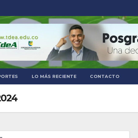
PORTES
LO MÁS RECIENTE
CONTACTO
2024