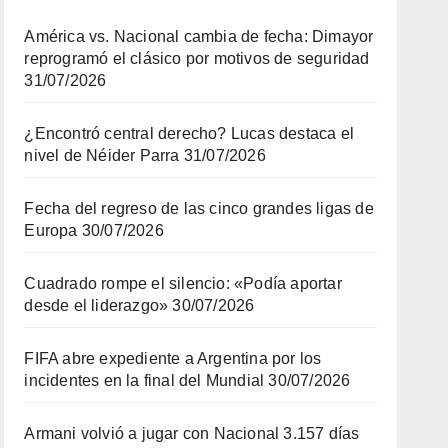
América vs. Nacional cambia de fecha: Dimayor
reprogramó el clásico por motivos de seguridad
31/07/2026
¿Encontró central derecho? Lucas destaca el
nivel de Néider Parra
31/07/2026
Fecha del regreso de las cinco grandes ligas de
Europa
30/07/2026
Cuadrado rompe el silencio: «Podía aportar
desde el liderazgo»
30/07/2026
FIFA abre expediente a Argentina por los
incidentes en la final del Mundial
30/07/2026
Armani volvió a jugar con Nacional 3.157 días