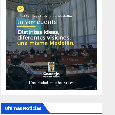
Últimas Noticias