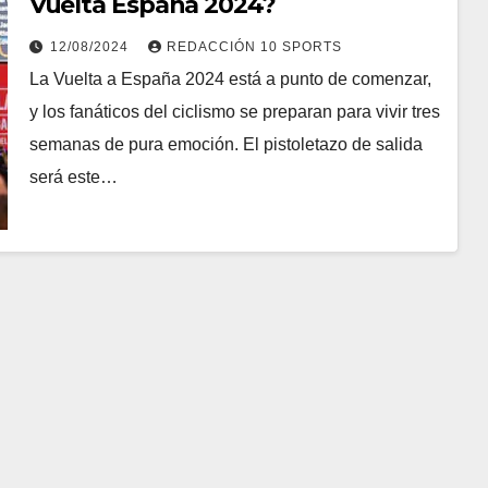
Vuelta España 2024?
12/08/2024
REDACCIÓN 10 SPORTS
La Vuelta a España 2024 está a punto de comenzar,
y los fanáticos del ciclismo se preparan para vivir tres
semanas de pura emoción. El pistoletazo de salida
será este…