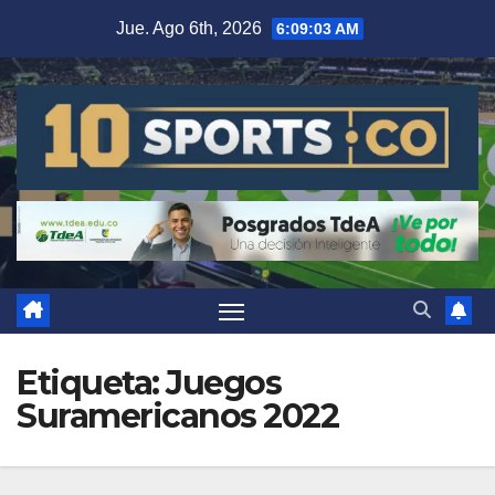
Jue. Ago 6th, 2026
6:09:04 AM
Etiqueta:
Juegos
Suramericanos 2022