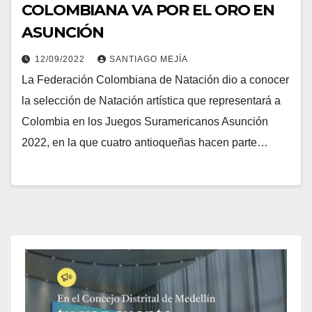
COLOMBIANA VA POR EL ORO EN
ASUNCIÓN
12/09/2022
SANTIAGO MEJÍA
La Federación Colombiana de Natación dio a conocer
la selección de Natación artística que representará a
Colombia en los Juegos Suramericanos Asunción
2022, en la que cuatro antioqueñas hacen parte…