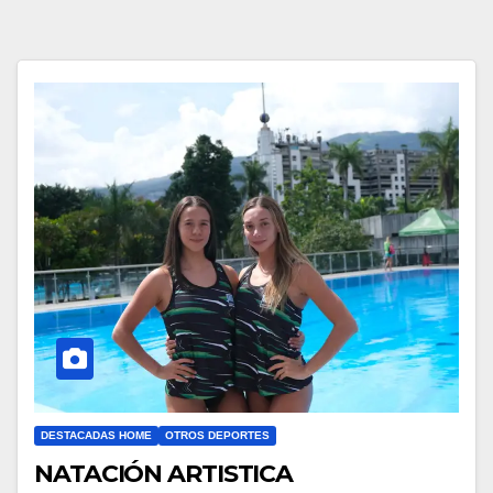
DESTACADAS HOME
OTROS DEPORTES
NATACIÓN ARTISTICA