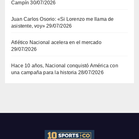
Campín
30/07/2026
Juan Carlos Osorio: «Si Lorenzo me llama de
asistente, voy»
29/07/2026
Atlético Nacional acelera en el mercado
29/07/2026
Hace 10 años, Nacional conquistó América con
una campaña para la historia
28/07/2026