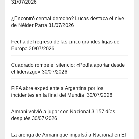
31/07/2026
¿Encontró central derecho? Lucas destaca el nivel
de Néider Parra
31/07/2026
Fecha del regreso de las cinco grandes ligas de
Europa
30/07/2026
Cuadrado rompe el silencio: «Podía aportar desde
el liderazgo»
30/07/2026
FIFA abre expediente a Argentina por los
incidentes en la final del Mundial
30/07/2026
Armani volvió a jugar con Nacional 3.157 días
después
30/07/2026
La arenga de Armani que impulsó a Nacional en El