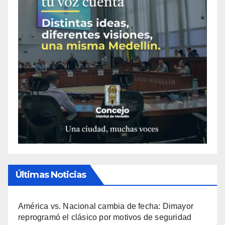
Últimas Noticias
América vs. Nacional cambia de fecha: Dimayor
reprogramó el clásico por motivos de seguridad