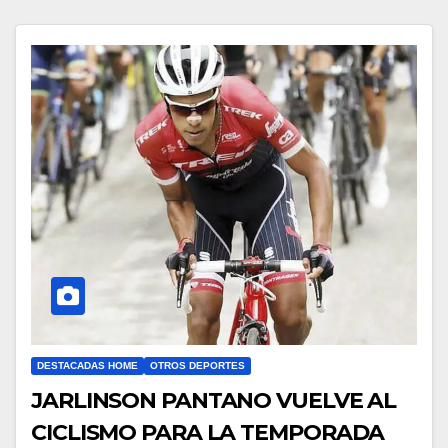
DESTACADAS HOME
OTROS DEPORTES
JARLINSON PANTANO VUELVE AL
CICLISMO PARA LA TEMPORADA