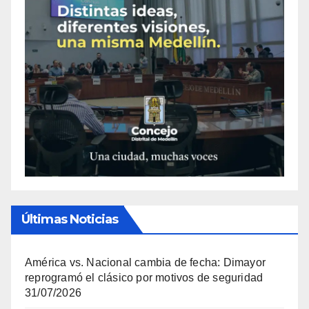
Últimas Noticias
América vs. Nacional cambia de fecha: Dimayor
reprogramó el clásico por motivos de seguridad
31/07/2026