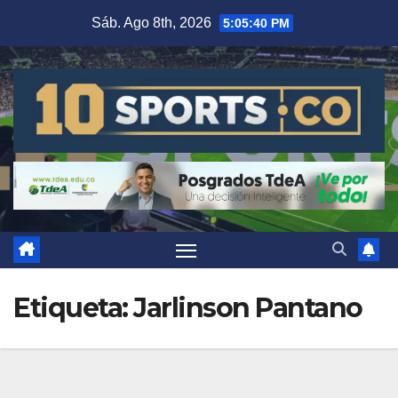
Sáb. Ago 8th, 2026
5:05:40 PM
Etiqueta:
Jarlinson Pantano