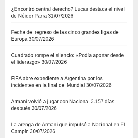
¿Encontró central derecho? Lucas destaca el nivel
de Néider Parra
31/07/2026
Fecha del regreso de las cinco grandes ligas de
Europa
30/07/2026
Cuadrado rompe el silencio: «Podía aportar desde
el liderazgo»
30/07/2026
FIFA abre expediente a Argentina por los
incidentes en la final del Mundial
30/07/2026
Armani volvió a jugar con Nacional 3.157 días
después
30/07/2026
La arenga de Armani que impulsó a Nacional en El
Campín
30/07/2026