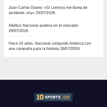
Juan Carlos Osorio: «Si Lorenzo me llama de
asistente, voy»
29/07/2026
Atlético Nacional acelera en el mercado
29/07/2026
Hace 10 años, Nacional conquistó América con
una campaña para la historia
28/07/2026