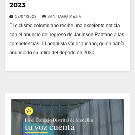
2023
18/04/2023
SANTIAGO MEJÍA
El ciclismo colombiano recibe una excelente noticia
con el anuncio del regreso de Jarlinson Pantano a las
competencias. El pedalista vallecaucano, quien había
anunciado su retiro del deporte en 2020,…