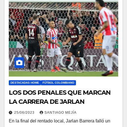
DESTACADAS HOME
FÚTBOL COLOMBIANO
LOS DOS PENALES QUE MARCAN
LA CARRERA DE JARLAN
25/06/2023
SANTIAGO MEJÍA
En la final del rentado local, Jarlan Barrera falló un