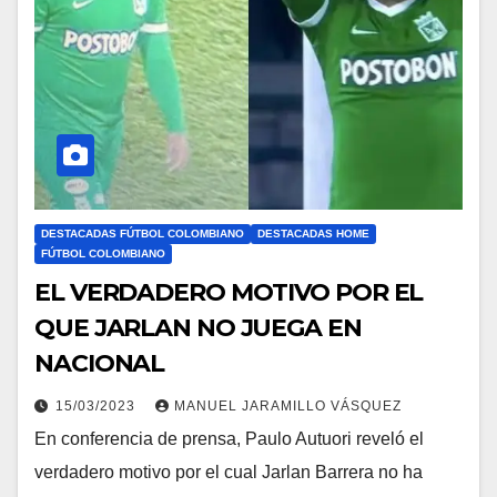
DESTACADAS FÚTBOL COLOMBIANO
DESTACADAS HOME
FÚTBOL COLOMBIANO
EL VERDADERO MOTIVO POR EL
QUE JARLAN NO JUEGA EN
NACIONAL
15/03/2023
MANUEL JARAMILLO VÁSQUEZ
En conferencia de prensa, Paulo Autuori reveló el
verdadero motivo por el cual Jarlan Barrera no ha