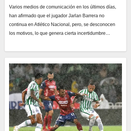
Varios medios de comunicación en los últimos días,
han afirmado que el jugador Jarlan Barrera no
continua en Atlético Nacional, pero, se desconocen
los motivos, lo que genera cierta incertidumbre…