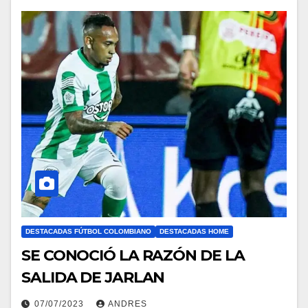
DESTACADAS FÚTBOL COLOMBIANO
DESTACADAS HOME
SE CONOCIÓ LA RAZÓN DE LA
SALIDA DE JARLAN
07/07/2023
ANDRES