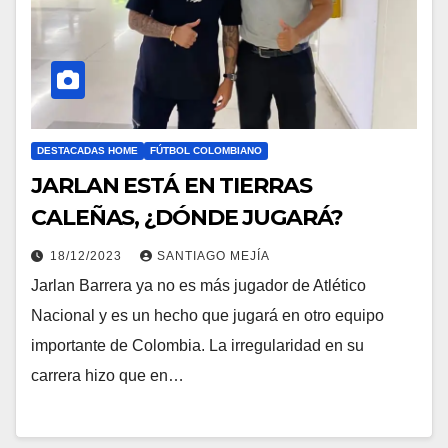
DESTACADAS HOME
FÚTBOL COLOMBIANO
JARLAN ESTÁ EN TIERRAS
CALEÑAS, ¿DÓNDE JUGARÁ?
18/12/2023
SANTIAGO MEJÍA
Jarlan Barrera ya no es más jugador de Atlético
Nacional y es un hecho que jugará en otro equipo
importante de Colombia. La irregularidad en su
carrera hizo que en…