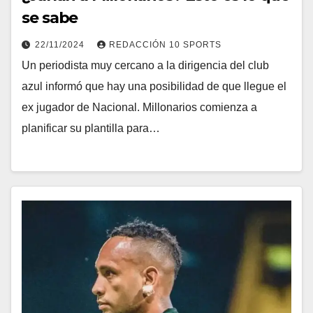
se sabe
22/11/2024
REDACCIÓN 10 SPORTS
Un periodista muy cercano a la dirigencia del club
azul informó que hay una posibilidad de que llegue el
ex jugador de Nacional. Millonarios comienza a
planificar su plantilla para…