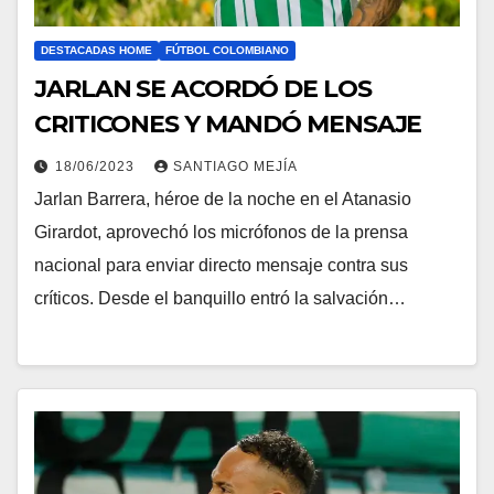
DESTACADAS HOME
FÚTBOL COLOMBIANO
JARLAN SE ACORDÓ DE LOS
CRITICONES Y MANDÓ MENSAJE
18/06/2023
SANTIAGO MEJÍA
Jarlan Barrera, héroe de la noche en el Atanasio
Girardot, aprovechó los micrófonos de la prensa
nacional para enviar directo mensaje contra sus
críticos. Desde el banquillo entró la salvación…