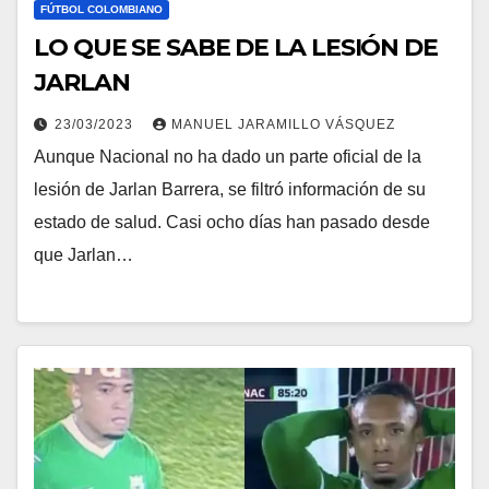
FÚTBOL COLOMBIANO
LO QUE SE SABE DE LA LESIÓN DE
JARLAN
23/03/2023
MANUEL JARAMILLO VÁSQUEZ
Aunque Nacional no ha dado un parte oficial de la
lesión de Jarlan Barrera, se filtró información de su
estado de salud. Casi ocho días han pasado desde
que Jarlan…