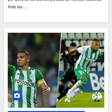
Ante las…