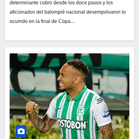
determinante cobro desde los doce pasos y los
aficionados del balompié nacional desempolvaron lo
ocurrido en la final de Copa…