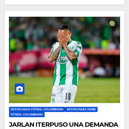
DESTACADAS FÚTBOL COLOMBIANO
DESTACADAS HOME
FÚTBOL COLOMBIANO
JARLAN ITERPUSO UNA DEMANDA