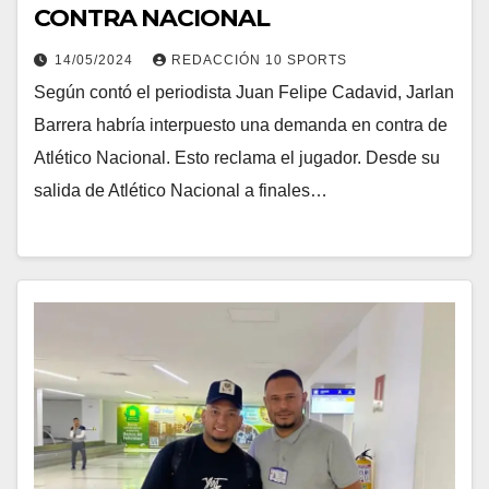
CONTRA NACIONAL
14/05/2024
REDACCIÓN 10 SPORTS
Según contó el periodista Juan Felipe Cadavid, Jarlan
Barrera habría interpuesto una demanda en contra de
Atlético Nacional. Esto reclama el jugador. Desde su
salida de Atlético Nacional a finales…