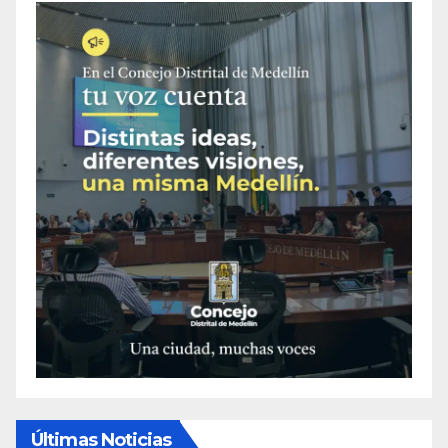
Últimas Noticias