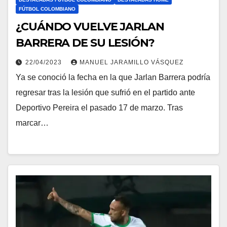
FÚTBOL COLOMBIANO
¿CUÁNDO VUELVE JARLAN
BARRERA DE SU LESIÓN?
22/04/2023
MANUEL JARAMILLO VÁSQUEZ
Ya se conoció la fecha en la que Jarlan Barrera podría
regresar tras la lesión que sufrió en el partido ante
Deportivo Pereira el pasado 17 de marzo. Tras
marcar…