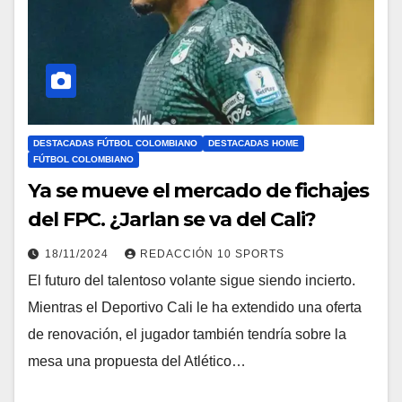
DESTACADAS FÚTBOL COLOMBIANO
DESTACADAS HOME
FÚTBOL COLOMBIANO
Ya se mueve el mercado de fichajes
del FPC. ¿Jarlan se va del Cali?
18/11/2024
REDACCIÓN 10 SPORTS
El futuro del talentoso volante sigue siendo incierto.
Mientras el Deportivo Cali le ha extendido una oferta
de renovación, el jugador también tendría sobre la
mesa una propuesta del Atlético…