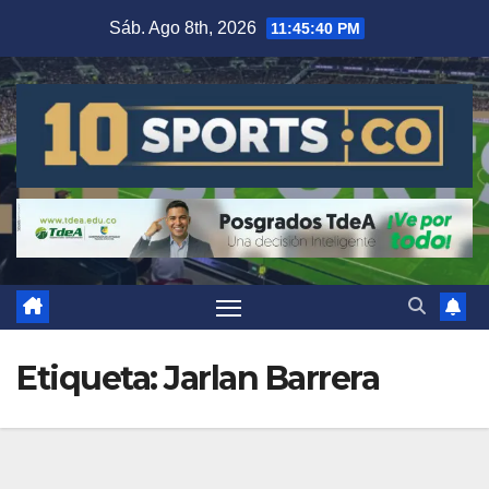
Sáb. Ago 8th, 2026
11:45:42 PM
Etiqueta:
Jarlan Barrera