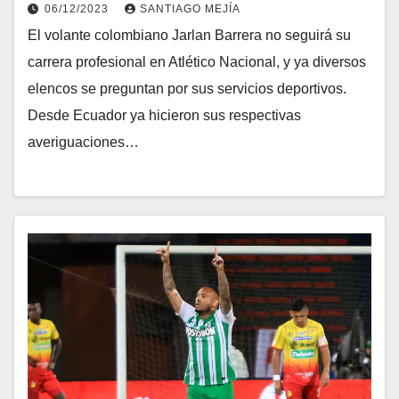
06/12/2023
SANTIAGO MEJÍA
El volante colombiano Jarlan Barrera no seguirá su
carrera profesional en Atlético Nacional, y ya diversos
elencos se preguntan por sus servicios deportivos.
Desde Ecuador ya hicieron sus respectivas
averiguaciones…