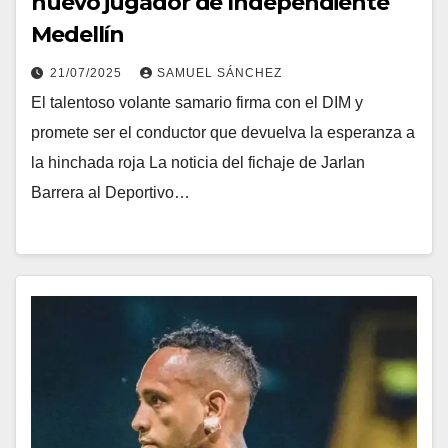
nuevo jugador de Independiente
Medellín
21/07/2025
SAMUEL SÁNCHEZ
El talentoso volante samario firma con el DIM y
promete ser el conductor que devuelva la esperanza a
la hinchada roja La noticia del fichaje de Jarlan
Barrera al Deportivo…