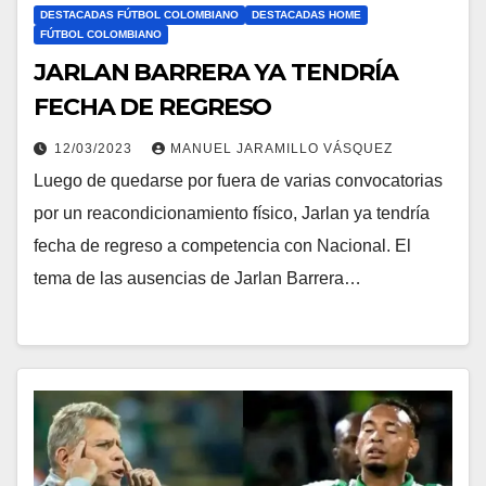
DESTACADAS FÚTBOL COLOMBIANO
DESTACADAS HOME
FÚTBOL COLOMBIANO
JARLAN BARRERA YA TENDRÍA
FECHA DE REGRESO
12/03/2023
MANUEL JARAMILLO VÁSQUEZ
Luego de quedarse por fuera de varias convocatorias
por un reacondicionamiento físico, Jarlan ya tendría
fecha de regreso a competencia con Nacional. El
tema de las ausencias de Jarlan Barrera…