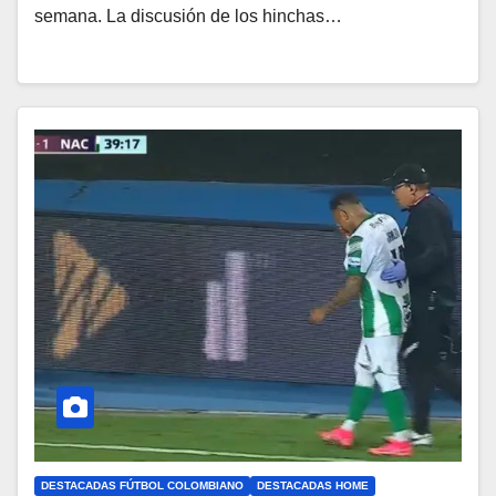
semana. La discusión de los hinchas…
DESTACADAS FÚTBOL COLOMBIANO
DESTACADAS HOME