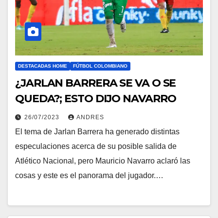
DESTACADAS HOME
FÚTBOL COLOMBIANO
¿JARLAN BARRERA SE VA O SE
QUEDA?; ESTO DIJO NAVARRO
26/07/2023
ANDRES
El tema de Jarlan Barrera ha generado distintas
especulaciones acerca de su posible salida de
Atlético Nacional, pero Mauricio Navarro aclaró las
cosas y este es el panorama del jugador.…