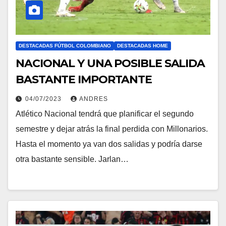
DESTACADAS FÚTBOL COLOMBIANO
DESTACADAS HOME
NACIONAL Y UNA POSIBLE SALIDA
BASTANTE IMPORTANTE
04/07/2023
ANDRES
Atlético Nacional tendrá que planificar el segundo
semestre y dejar atrás la final perdida con Millonarios.
Hasta el momento ya van dos salidas y podría darse
otra bastante sensible. Jarlan…