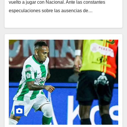
vuelto a jugar con Nacional. Ante las constantes
especulaciones sobre las ausencias de…