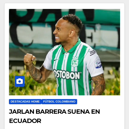
DESTACADAS HOME
FÚTBOL COLOMBIANO
JARLAN BARRERA SUENA EN
ECUADOR