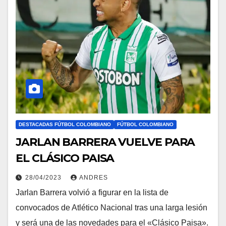
DESTACADAS FÚTBOL COLOMBIANO
FÚTBOL COLOMBIANO
JARLAN BARRERA VUELVE PARA
EL CLÁSICO PAISA
28/04/2023
ANDRES
Jarlan Barrera volvió a figurar en la lista de
convocados de Atlético Nacional tras una larga lesión
y será una de las novedades para el «Clásico Paisa».