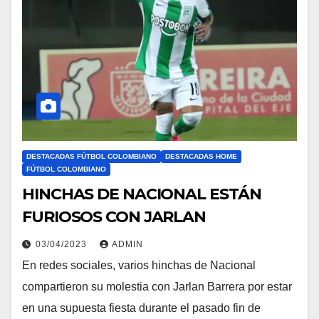
DESTACADAS FÚTBOL COLOMBIANO
DESTACADAS HOME
FÚTBOL COLOMBIANO
HINCHAS DE NACIONAL ESTÁN
FURIOSOS CON JARLAN
03/04/2023
ADMIN
En redes sociales, varios hinchas de Nacional
compartieron su molestia con Jarlan Barrera por estar
en una supuesta fiesta durante el pasado fin de