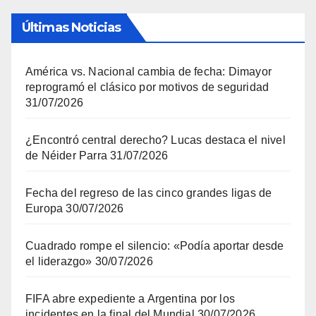
Últimas Noticias
América vs. Nacional cambia de fecha: Dimayor
reprogramó el clásico por motivos de seguridad
31/07/2026
¿Encontró central derecho? Lucas destaca el nivel
de Néider Parra
31/07/2026
Fecha del regreso de las cinco grandes ligas de
Europa
30/07/2026
Cuadrado rompe el silencio: «Podía aportar desde
el liderazgo»
30/07/2026
FIFA abre expediente a Argentina por los
incidentes en la final del Mundial
30/07/2026