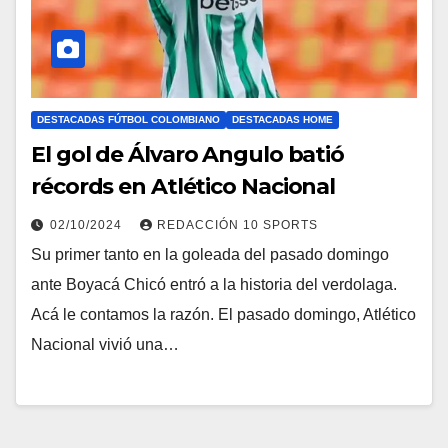
DESTACADAS FÚTBOL COLOMBIANO
DESTACADAS HOME
El gol de Álvaro Angulo batió
récords en Atlético Nacional
02/10/2024
REDACCIÓN 10 SPORTS
Su primer tanto en la goleada del pasado domingo
ante Boyacá Chicó entró a la historia del verdolaga.
Acá le contamos la razón. El pasado domingo, Atlético
Nacional vivió una…