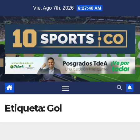
Vie. Ago 7th, 2026
6:27:40 AM
Etiqueta:
Gol