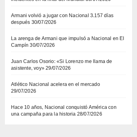
Armani volvió a jugar con Nacional 3.157 días
después
30/07/2026
La arenga de Armani que impulsó a Nacional en El
Campín
30/07/2026
Juan Carlos Osorio: «Si Lorenzo me llama de
asistente, voy»
29/07/2026
Atlético Nacional acelera en el mercado
29/07/2026
Hace 10 años, Nacional conquistó América con
una campaña para la historia
28/07/2026