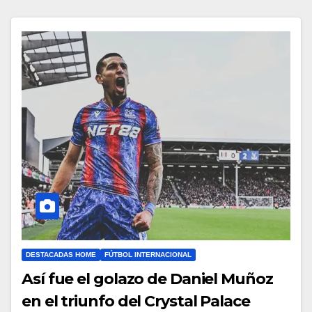
DESTACADAS HOME
FÚTBOL INTERNACIONAL
Así fue el golazo de Daniel Muñoz
en el triunfo del Crystal Palace