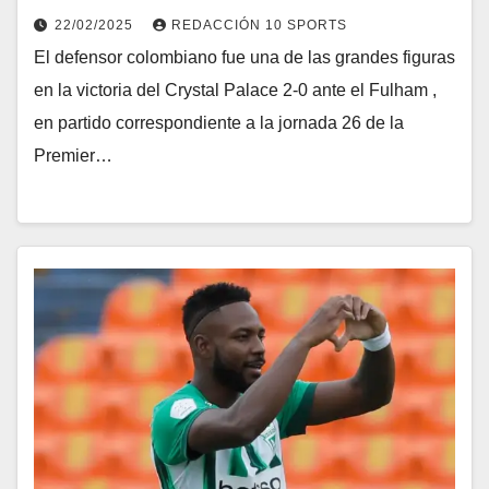
22/02/2025
REDACCIÓN 10 SPORTS
El defensor colombiano fue una de las grandes figuras
en la victoria del Crystal Palace 2-0 ante el Fulham ,
en partido correspondiente a la jornada 26 de la
Premier…