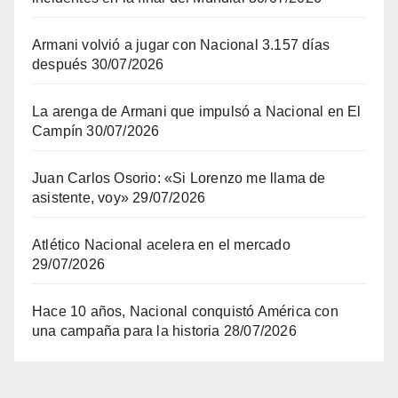
Armani volvió a jugar con Nacional 3.157 días
después
30/07/2026
La arenga de Armani que impulsó a Nacional en El
Campín
30/07/2026
Juan Carlos Osorio: «Si Lorenzo me llama de
asistente, voy»
29/07/2026
Atlético Nacional acelera en el mercado
29/07/2026
Hace 10 años, Nacional conquistó América con
una campaña para la historia
28/07/2026