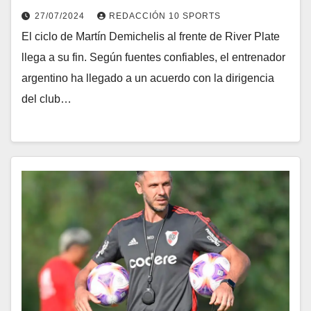
27/07/2024
REDACCIÓN 10 SPORTS
El ciclo de Martín Demichelis al frente de River Plate
llega a su fin. Según fuentes confiables, el entrenador
argentino ha llegado a un acuerdo con la dirigencia
del club…