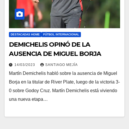
DESTACADAS HOME
FÚTBOL INTERNACIONAL
DEMICHELIS OPINÓ DE LA
AUSENCIA DE MIGUEL BORJA
14/03/2023
SANTIAGO MEJÍA
Martín Demichelis habló sobre la ausencia de Miguel
Borja en la titular de River Plate, luego de la victoria 3-
0 sobre Godoy Cruz. Martín Demichelis está viviendo
una nueva etapa…