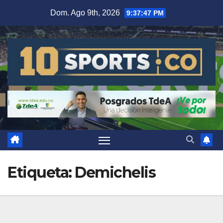
Dom. Ago 9th, 2026
9:37:48 PM
Etiqueta:
Demichelis