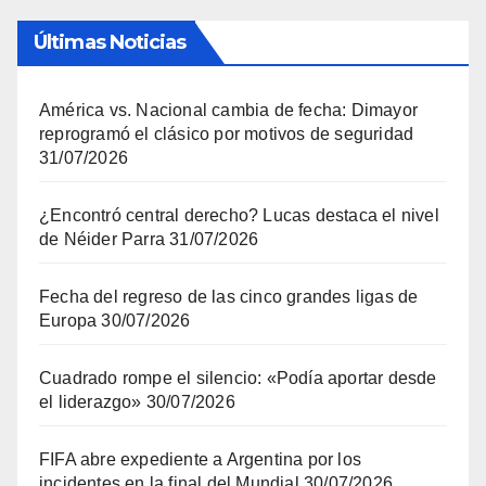
Últimas Noticias
América vs. Nacional cambia de fecha: Dimayor
reprogramó el clásico por motivos de seguridad
31/07/2026
¿Encontró central derecho? Lucas destaca el nivel
de Néider Parra
31/07/2026
Fecha del regreso de las cinco grandes ligas de
Europa
30/07/2026
Cuadrado rompe el silencio: «Podía aportar desde
el liderazgo»
30/07/2026
FIFA abre expediente a Argentina por los
incidentes en la final del Mundial
30/07/2026