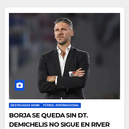
DESTACADAS HOME
FÚTBOL INTERNACIONAL
BORJA SE QUEDA SIN DT.
DEMICHELIS NO SIGUE EN RIVER