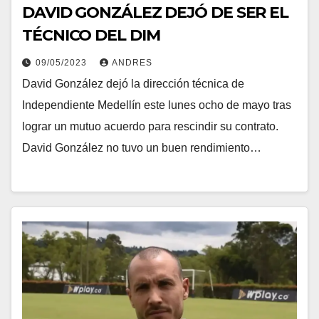
DAVID GONZÁLEZ DEJÓ DE SER EL
TÉCNICO DEL DIM
09/05/2023
ANDRES
David González dejó la dirección técnica de
Independiente Medellín este lunes ocho de mayo tras
lograr un mutuo acuerdo para rescindir su contrato.
David González no tuvo un buen rendimiento…