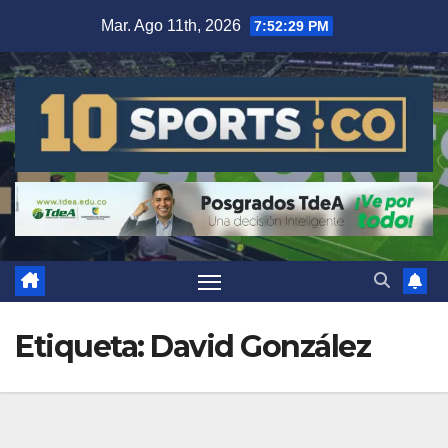
Mar. Ago 11th, 2026
7:52:31 PM
Etiqueta:
David González