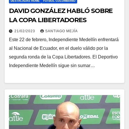
DESTACADAS HOME
FÚTBOL COLOMBIANO
DAVID GONZÁLEZ HABLÓ SOBRE
LA COPA LIBERTADORES
21/02/2023
SANTIAGO MEJÍA
Este 22 de febrero, Independiente Medellín enfrentará
al Nacional de Ecuador, en el duelo válido por la
segunda ronda de la Copa Libertadores. El Deportivo
Independiente Medellín sigue sin sumar…