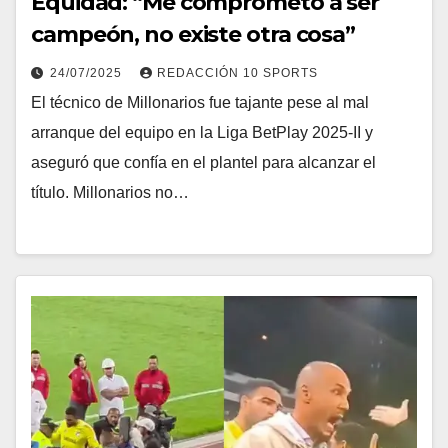
Equidad: “Me comprometo a ser
campeón, no existe otra cosa”
24/07/2025
REDACCIÓN 10 SPORTS
El técnico de Millonarios fue tajante pese al mal
arranque del equipo en la Liga BetPlay 2025-II y
aseguró que confía en el plantel para alcanzar el
título. Millonarios no…