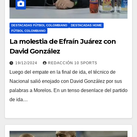
DESTACADAS FÚTBOL COLOMBIANO
DESTACADAS HOME
FÚTBOL COLOMBIANO
La molestia de Efraín Juárez con
David González
19/12/2024
REDACCIÓN 10 SPORTS
Luego del empate en la final de ida, el técnico de
Nacional salió enojado con David González por sus
palabras a Morelos. En un tenso desenlace del partido
de ida…