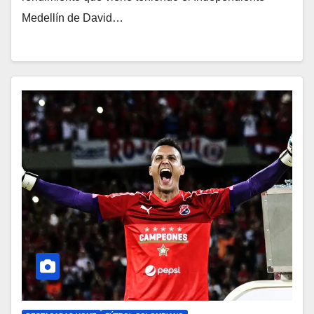
Medellín de David…