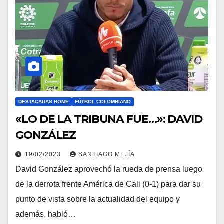
DESTACADAS HOME
FÚTBOL COLOMBIANO
«LO DE LA TRIBUNA FUE…»: DAVID
GONZÁLEZ
19/02/2023
SANTIAGO MEJÍA
David González aprovechó la rueda de prensa luego
de la derrota frente América de Cali (0-1) para dar su
punto de vista sobre la actualidad del equipo y
además, habló…