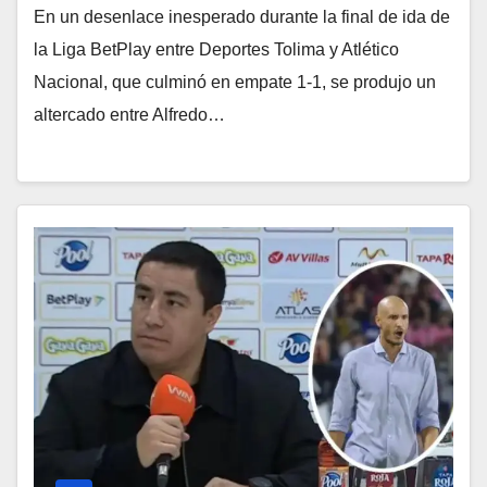
En un desenlace inesperado durante la final de ida de
la Liga BetPlay entre Deportes Tolima y Atlético
Nacional, que culminó en empate 1-1, se produjo un
altercado entre Alfredo…