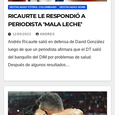
DESTACADAS FÚTBOL COLOMBIANO
DESTACADAS HOME
RICAURTE LE RESPONDIÓ A
PERIODISTA ‘MALA LECHE’
11/05/2023
ANDRES
Andrés Ricaurte salió en defensa de David González
luego de que un periodista afirmara que el DT salió
del banquillo del DIM por problemas de salud.
Después de algunos resultados…