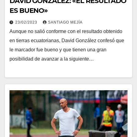
DAVID GONZÁLEZ: «EL RESULTADO
ES BUENO»
23/02/2023
SANTIAGO MEJÍA
Aunque no salió conforme con el resultado obtenido
en tierras ecuatorianas, David González confesó que
le marcador fue bueno y que tienen una gran
posibilidad de avanzar a la siguiente…