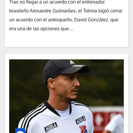
Tras no llegar a un acuerdo con el entrenador
brasileño Alexandre Guimarães, el Tolima logró cerrar
un acuerdo con el antioqueño, David González, que
era una de las opciones que…