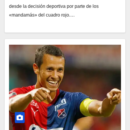
desde la decisión deportiva por parte de los
«mandamás» del cuadro rojo.…