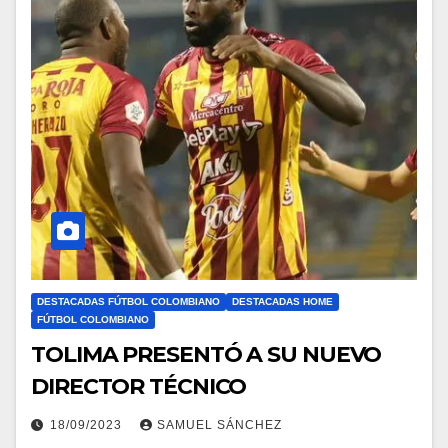
DESTACADAS FÚTBOL COLOMBIANO
DESTACADAS HOME
FÚTBOL COLOMBIANO
TOLIMA PRESENTÓ A SU NUEVO
DIRECTOR TÉCNICO
18/09/2023
SAMUEL SÁNCHEZ