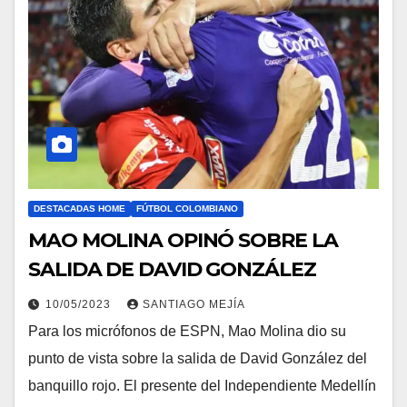
DESTACADAS HOME
FÚTBOL COLOMBIANO
MAO MOLINA OPINÓ SOBRE LA
SALIDA DE DAVID GONZÁLEZ
10/05/2023
SANTIAGO MEJÍA
Para los micrófonos de ESPN, Mao Molina dio su
punto de vista sobre la salida de David González del
banquillo rojo. El presente del Independiente Medellín