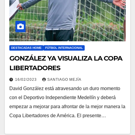
DESTACADAS HOME
FÚTBOL INTERNACIONAL
GONZÁLEZ YA VISUALIZA LA COPA
LIBERTADORES
16/02/2023
SANTIAGO MEJÍA
David González está atravesando un duro momento
con el Deportivo Independiente Medellín y deberá
empezar a mejorar para afrontar de la mejor manera la
Copa Libertadores de América. El presente…