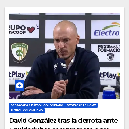
DESTACADAS FÚTBOL COLOMBIANO
DESTACADAS HOME
FÚTBOL COLOMBIANO
David González tras la derrota ante