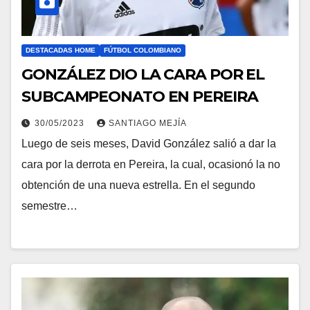
DESTACADAS HOME
FÚTBOL COLOMBIANO
GONZÁLEZ DIO LA CARA POR EL
SUBCAMPEONATO EN PEREIRA
30/05/2023
SANTIAGO MEJÍA
Luego de seis meses, David González salió a dar la
cara por la derrota en Pereira, la cual, ocasionó la no
obtención de una nueva estrella. En el segundo
semestre…