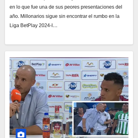
en lo que fue una de sus peores presentaciones del
año. Millonarios sigue sin encontrar el rumbo en la
Liga BetPlay 2024-I…