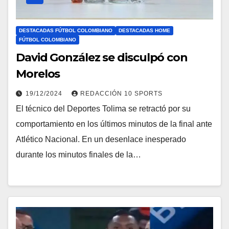
DESTACADAS FÚTBOL COLOMBIANO
DESTACADAS HOME
FÚTBOL COLOMBIANO
David González se disculpó con
Morelos
19/12/2024
REDACCIÓN 10 SPORTS
El técnico del Deportes Tolima se retractó por su
comportamiento en los últimos minutos de la final ante
Atlético Nacional. En un desenlace inesperado
durante los minutos finales de la…