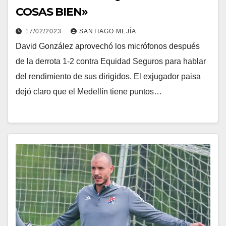
COSAS BIEN»
17/02/2023
SANTIAGO MEJÍA
David González aprovechó los micrófonos después
de la derrota 1-2 contra Equidad Seguros para hablar
del rendimiento de sus dirigidos. El exjugador paisa
dejó claro que el Medellín tiene puntos…