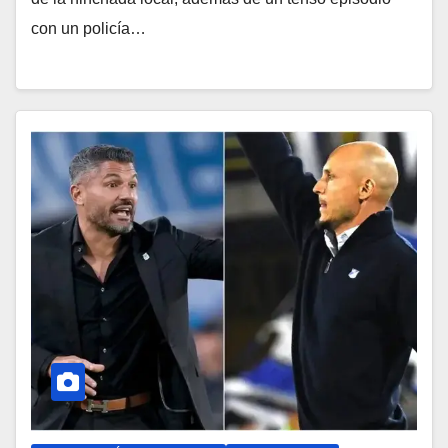
con un policía…