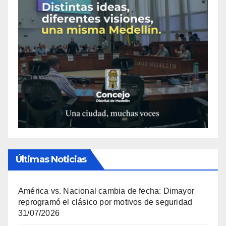
Últimas Noticias
América vs. Nacional cambia de fecha: Dimayor
reprogramó el clásico por motivos de seguridad
31/07/2026