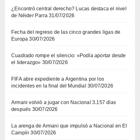
¿Encontró central derecho? Lucas destaca el nivel
de Néider Parra
31/07/2026
Fecha del regreso de las cinco grandes ligas de
Europa
30/07/2026
Cuadrado rompe el silencio: «Podía aportar desde
el liderazgo»
30/07/2026
FIFA abre expediente a Argentina por los
incidentes en la final del Mundial
30/07/2026
Armani volvió a jugar con Nacional 3.157 días
después
30/07/2026
La arenga de Armani que impulsó a Nacional en El
Campín
30/07/2026