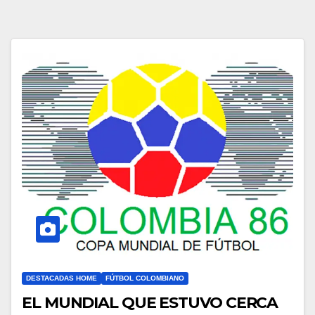
DESTACADAS HOME
FÚTBOL COLOMBIANO
EL MUNDIAL QUE ESTUVO CERCA