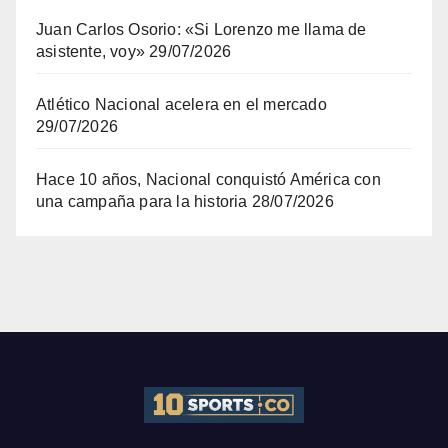
Juan Carlos Osorio: «Si Lorenzo me llama de
asistente, voy»
29/07/2026
Atlético Nacional acelera en el mercado
29/07/2026
Hace 10 años, Nacional conquistó América con
una campaña para la historia
28/07/2026