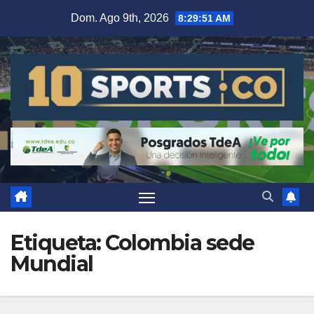
Dom. Ago 9th, 2026
8:29:51 AM
Etiqueta:
Colombia sede
Mundial