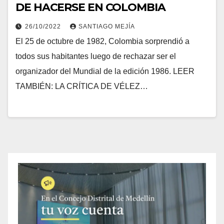
DE HACERSE EN COLOMBIA
26/10/2022
SANTIAGO MEJÍA
El 25 de octubre de 1982, Colombia sorprendió a
todos sus habitantes luego de rechazar ser el
organizador del Mundial de la edición 1986. LEER
TAMBIÉN: LA CRÍTICA DE VÉLEZ…