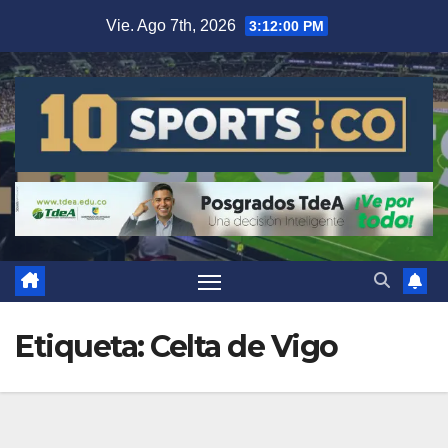
Vie. Ago 7th, 2026
3:12:00 PM
Etiqueta:
Celta de Vigo