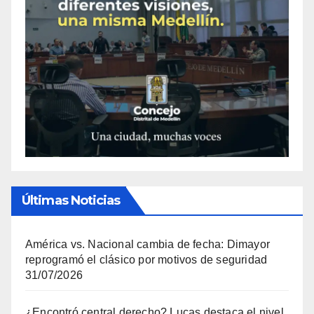
Últimas Noticias
América vs. Nacional cambia de fecha: Dimayor
reprogramó el clásico por motivos de seguridad
31/07/2026
¿Encontró central derecho? Lucas destaca el nivel