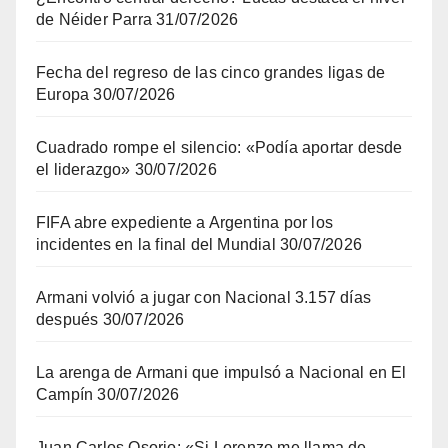
de Néider Parra
31/07/2026
Fecha del regreso de las cinco grandes ligas de
Europa
30/07/2026
Cuadrado rompe el silencio: «Podía aportar desde
el liderazgo»
30/07/2026
FIFA abre expediente a Argentina por los
incidentes en la final del Mundial
30/07/2026
Armani volvió a jugar con Nacional 3.157 días
después
30/07/2026
La arenga de Armani que impulsó a Nacional en El
Campín
30/07/2026
Juan Carlos Osorio: «Si Lorenzo me llama de