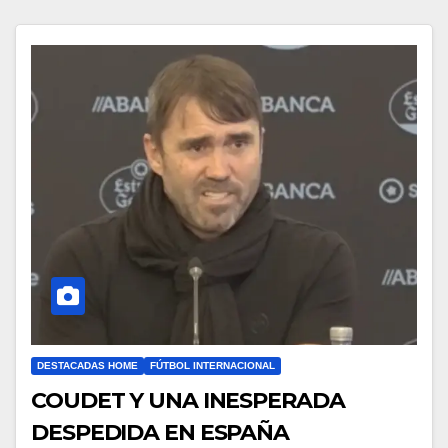
DESTACADAS HOME
FÚTBOL INTERNACIONAL
COUDET Y UNA INESPERADA
DESPEDIDA EN ESPAÑA