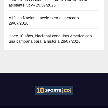
asistente, voy»
29/07/2026
Atlético Nacional acelera en el mercado
29/07/2026
Hace 10 años, Nacional conquistó América con
una campaña para la historia
28/07/2026