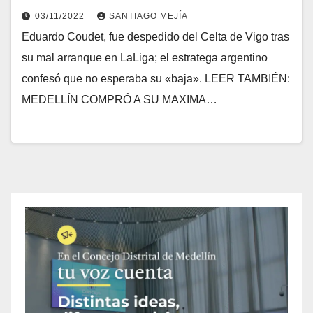
03/11/2022
SANTIAGO MEJÍA
Eduardo Coudet, fue despedido del Celta de Vigo tras
su mal arranque en LaLiga; el estratega argentino
confesó que no esperaba su «baja». LEER TAMBIÉN:
MEDELLÍN COMPRÓ A SU MAXIMA…