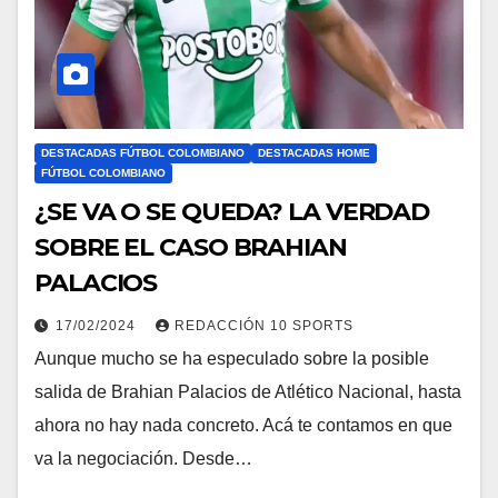
DESTACADAS FÚTBOL COLOMBIANO
DESTACADAS HOME
FÚTBOL COLOMBIANO
¿SE VA O SE QUEDA? LA VERDAD
SOBRE EL CASO BRAHIAN
PALACIOS
17/02/2024
REDACCIÓN 10 SPORTS
Aunque mucho se ha especulado sobre la posible
salida de Brahian Palacios de Atlético Nacional, hasta
ahora no hay nada concreto. Acá te contamos en que
va la negociación. Desde…