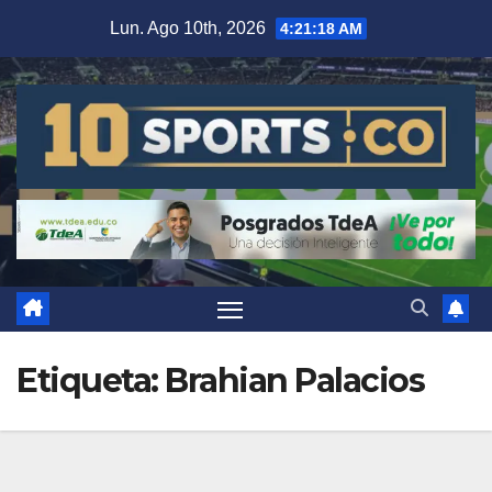
Lun. Ago 10th, 2026
4:21:19 AM
Etiqueta:
Brahian Palacios