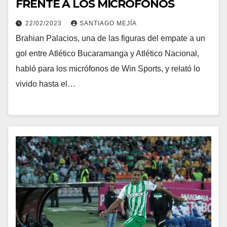
FRENTE A LOS MICRÓFONOS
22/02/2023
SANTIAGO MEJÍA
Brahian Palacios, una de las figuras del empate a un
gol entre Atlético Bucaramanga y Atlético Nacional,
habló para los micrófonos de Win Sports, y relató lo
vivido hasta el…