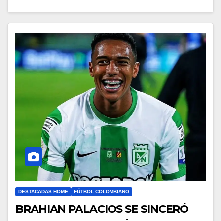
DESTACADAS HOME
FÚTBOL COLOMBIANO
BRAHIAN PALACIOS SE SINCERÓ