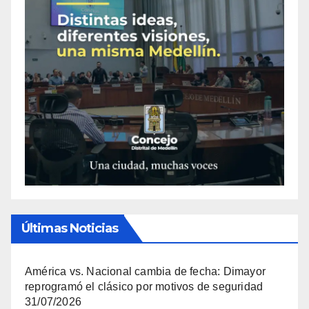
Últimas Noticias
América vs. Nacional cambia de fecha: Dimayor
reprogramó el clásico por motivos de seguridad
31/07/2026