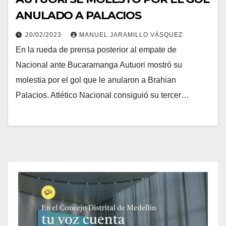
ANULADO A PALACIOS
20/02/2023
MANUEL JARAMILLO VÁSQUEZ
En la rueda de prensa posterior al empate de
Nacional ante Bucaramanga Autuori mostró su
molestia por el gol que le anularon a Brahian
Palacios. Atlético Nacional consiguió su tercer…