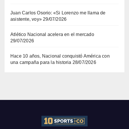
Juan Carlos Osorio: «Si Lorenzo me llama de
asistente, voy»
29/07/2026
Atlético Nacional acelera en el mercado
29/07/2026
Hace 10 años, Nacional conquistó América con
una campaña para la historia
28/07/2026