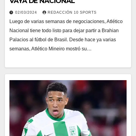
VAYA DE NACIONAL
02/03/2024
REDACCIÓN 10 SPORTS
Luego de varias semanas de negociaciones, Atlético
Nacional tiene todo listo para dejar partir a Brahian
Palacios al fútbol de Brasil. Desde hace ya varias
semanas, Atlético Mineiro mostró su…