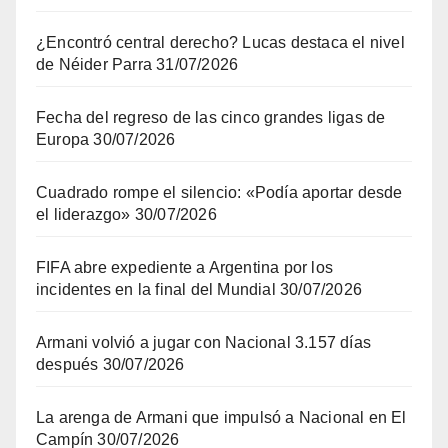
¿Encontró central derecho? Lucas destaca el nivel
de Néider Parra
31/07/2026
Fecha del regreso de las cinco grandes ligas de
Europa
30/07/2026
Cuadrado rompe el silencio: «Podía aportar desde
el liderazgo»
30/07/2026
FIFA abre expediente a Argentina por los
incidentes en la final del Mundial
30/07/2026
Armani volvió a jugar con Nacional 3.157 días
después
30/07/2026
La arenga de Armani que impulsó a Nacional en El
Campín
30/07/2026