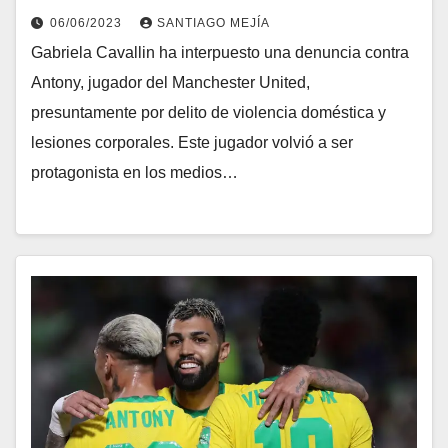
06/06/2023
SANTIAGO MEJÍA
Gabriela Cavallin ha interpuesto una denuncia contra
Antony, jugador del Manchester United,
presuntamente por delito de violencia doméstica y
lesiones corporales. Este jugador volvió a ser
protagonista en los medios…