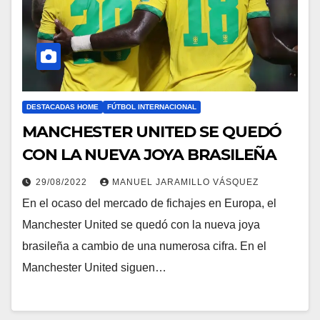
DESTACADAS HOME
FÚTBOL INTERNACIONAL
MANCHESTER UNITED SE QUEDÓ
CON LA NUEVA JOYA BRASILEÑA
29/08/2022
MANUEL JARAMILLO VÁSQUEZ
En el ocaso del mercado de fichajes en Europa, el
Manchester United se quedó con la nueva joya
brasileña a cambio de una numerosa cifra. En el
Manchester United siguen…