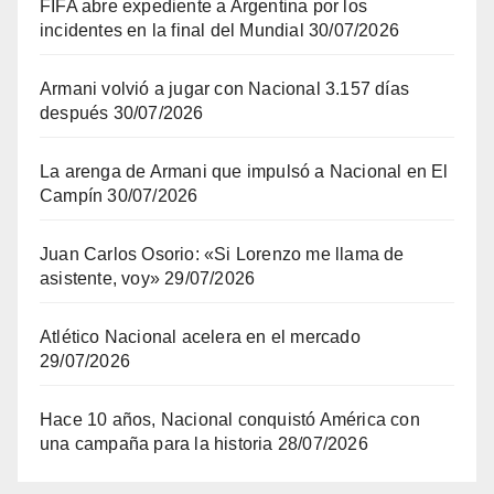
FIFA abre expediente a Argentina por los
incidentes en la final del Mundial
30/07/2026
Armani volvió a jugar con Nacional 3.157 días
después
30/07/2026
La arenga de Armani que impulsó a Nacional en El
Campín
30/07/2026
Juan Carlos Osorio: «Si Lorenzo me llama de
asistente, voy»
29/07/2026
Atlético Nacional acelera en el mercado
29/07/2026
Hace 10 años, Nacional conquistó América con
una campaña para la historia
28/07/2026