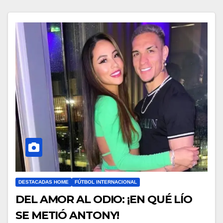
DESTACADAS HOME
FÚTBOL INTERNACIONAL
DEL AMOR AL ODIO: ¡EN QUÉ LÍO
SE METIÓ ANTONY!