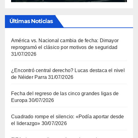
Últimas Noticias
América vs. Nacional cambia de fecha: Dimayor
reprogramó el clásico por motivos de seguridad
31/07/2026
¿Encontró central derecho? Lucas destaca el nivel
de Néider Parra
31/07/2026
Fecha del regreso de las cinco grandes ligas de
Europa
30/07/2026
Cuadrado rompe el silencio: «Podía aportar desde
el liderazgo»
30/07/2026