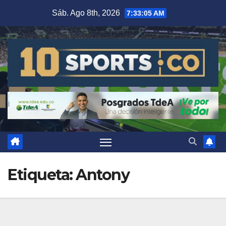
Sáb. Ago 8th, 2026
7:33:05 AM
Etiqueta:
Antony