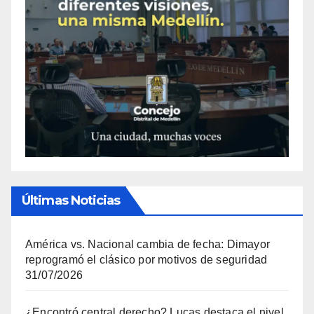
Últimas Noticias
América vs. Nacional cambia de fecha: Dimayor
reprogramó el clásico por motivos de seguridad
31/07/2026
¿Encontró central derecho? Lucas destaca el nivel