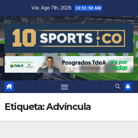
Vie. Ago 7th, 2026
10:51:59 AM
Etiqueta:
Advíncula