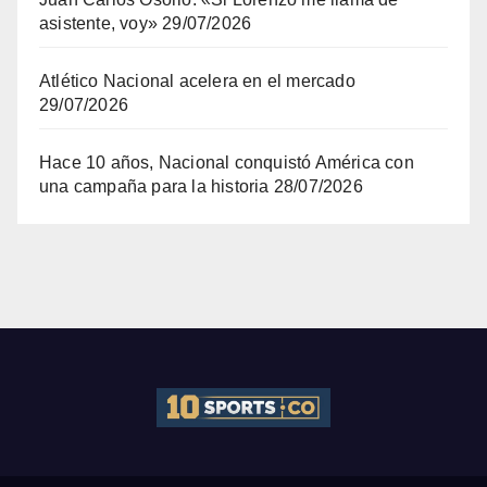
asistente, voy»
29/07/2026
Atlético Nacional acelera en el mercado
29/07/2026
Hace 10 años, Nacional conquistó América con
una campaña para la historia
28/07/2026