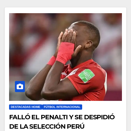
DESTACADAS HOME
FÚTBOL INTERNACIONAL
FALLÓ EL PENALTI Y SE DESPIDIÓ
DE LA SELECCIÓN PERÚ