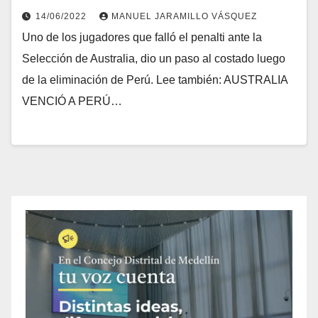
14/06/2022
MANUEL JARAMILLO VÁSQUEZ
Uno de los jugadores que falló el penalti ante la
Selección de Australia, dio un paso al costado luego
de la eliminación de Perú. Lee también: AUSTRALIA
VENCIÓ A PERÚ…