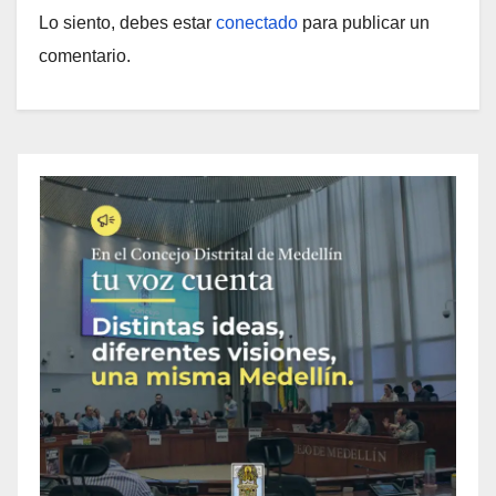
Lo siento, debes estar
conectado
para publicar un
comentario.