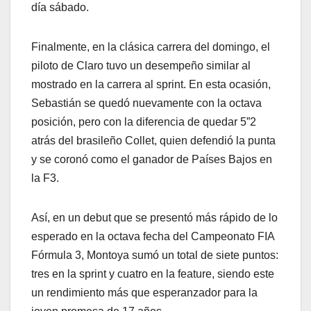
día sábado.
Finalmente, en la clásica carrera del domingo, el
piloto de Claro tuvo un desempeño similar al
mostrado en la carrera al sprint. En esta ocasión,
Sebastián se quedó nuevamente con la octava
posición, pero con la diferencia de quedar 5”2
atrás del brasileño Collet, quien defendió la punta
y se coronó como el ganador de Países Bajos en
la F3.
Así, en un debut que se presentó más rápido de lo
esperado en la octava fecha del Campeonato FIA
Fórmula 3, Montoya sumó un total de siete puntos:
tres en la sprint y cuatro en la feature, siendo este
un rendimiento más que esperanzador para la