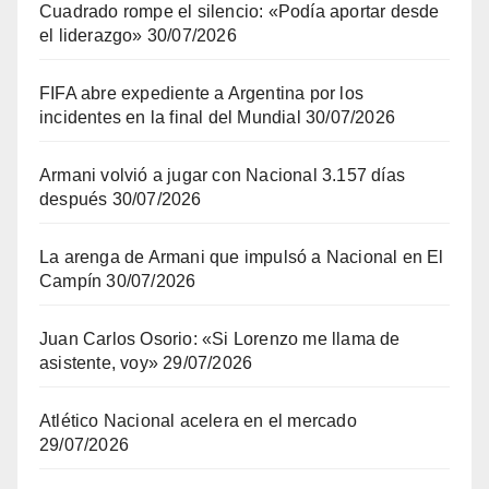
Cuadrado rompe el silencio: «Podía aportar desde
el liderazgo»
30/07/2026
FIFA abre expediente a Argentina por los
incidentes en la final del Mundial
30/07/2026
Armani volvió a jugar con Nacional 3.157 días
después
30/07/2026
La arenga de Armani que impulsó a Nacional en El
Campín
30/07/2026
Juan Carlos Osorio: «Si Lorenzo me llama de
asistente, voy»
29/07/2026
Atlético Nacional acelera en el mercado
29/07/2026