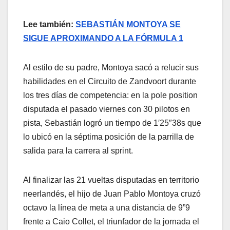
Lee también:
SEBASTIÁN MONTOYA SE
SIGUE APROXIMANDO A LA FÓRMULA 1
Al estilo de su padre, Montoya sacó a relucir sus
habilidades en el Circuito de Zandvoort durante
los tres días de competencia: en la pole position
disputada el pasado viernes con 30 pilotos en
pista, Sebastián logró un tiempo de 1′25″38s que
lo ubicó en la séptima posición de la parrilla de
salida para la carrera al sprint.
Al finalizar las 21 vueltas disputadas en territorio
neerlandés, el hijo de Juan Pablo Montoya cruzó
octavo la línea de meta a una distancia de 9”9
frente a Caio Collet, el triunfador de la jornada el