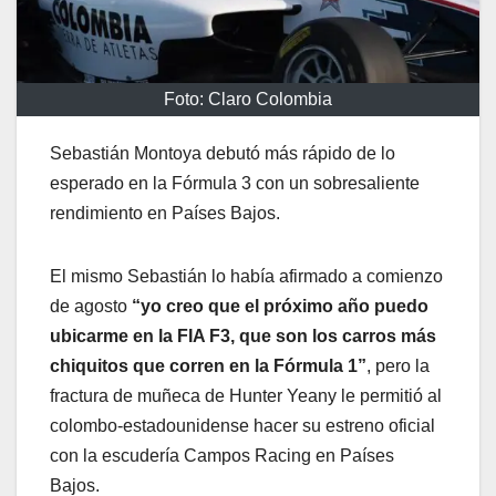
Foto: Claro Colombia
Sebastián Montoya debutó más rápido de lo
esperado en la Fórmula 3 con un sobresaliente
rendimiento en Países Bajos.
El mismo Sebastián lo había afirmado a comienzo
de agosto
“yo creo que el próximo año puedo
ubicarme en la FIA F3, que son los carros más
chiquitos que corren en la Fórmula 1”
, pero la
fractura de muñeca de Hunter Yeany le permitió al
colombo-estadounidense hacer su estreno oficial
con la escudería Campos Racing en Países
Bajos.