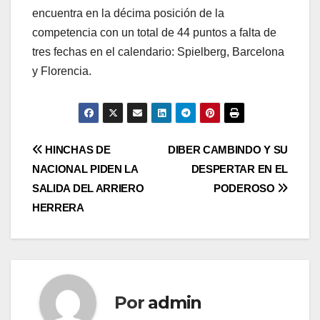
encuentra en la décima posición de la
competencia con un total de 44 puntos a falta de
tres fechas en el calendario: Spielberg, Barcelona
y Florencia.
HINCHAS DE
DIBER CAMBINDO Y SU
NACIONAL PIDEN LA
DESPERTAR EN EL
SALIDA DEL ARRIERO
PODEROSO
HERRERA
Por
admin