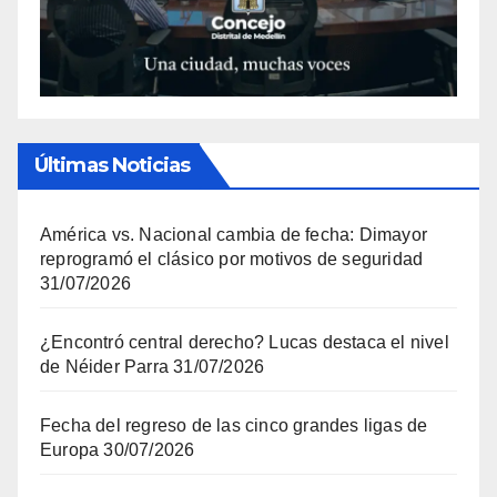
Últimas Noticias
América vs. Nacional cambia de fecha: Dimayor
reprogramó el clásico por motivos de seguridad
31/07/2026
¿Encontró central derecho? Lucas destaca el nivel
de Néider Parra
31/07/2026
Fecha del regreso de las cinco grandes ligas de
Europa
30/07/2026