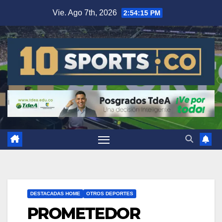
Vie. Ago 7th, 2026
2:54:16 PM
DESTACADAS HOME
OTROS DEPORTES
PROMETEDOR