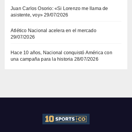
Juan Carlos Osorio: «Si Lorenzo me llama de
asistente, voy»
29/07/2026
Atlético Nacional acelera en el mercado
29/07/2026
Hace 10 años, Nacional conquistó América con
una campaña para la historia
28/07/2026