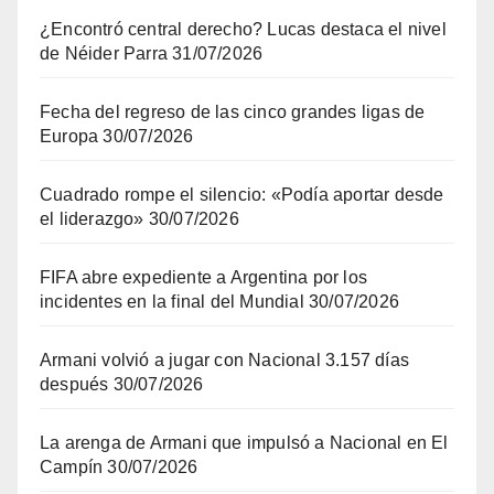
¿Encontró central derecho? Lucas destaca el nivel
de Néider Parra
31/07/2026
Fecha del regreso de las cinco grandes ligas de
Europa
30/07/2026
Cuadrado rompe el silencio: «Podía aportar desde
el liderazgo»
30/07/2026
FIFA abre expediente a Argentina por los
incidentes en la final del Mundial
30/07/2026
Armani volvió a jugar con Nacional 3.157 días
después
30/07/2026
La arenga de Armani que impulsó a Nacional en El
Campín
30/07/2026