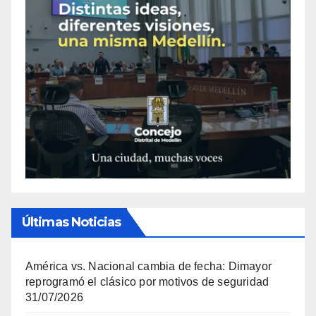
Últimas Noticias
América vs. Nacional cambia de fecha: Dimayor
reprogramó el clásico por motivos de seguridad
31/07/2026