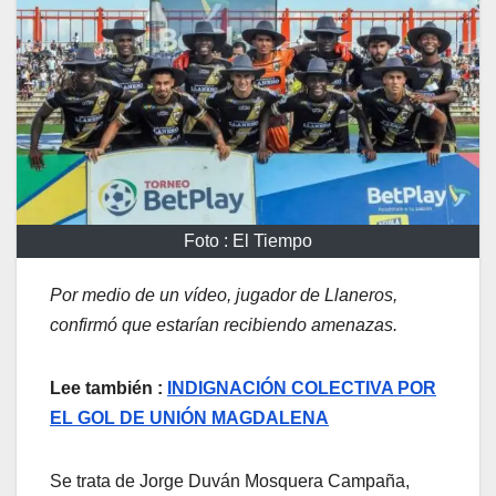
Foto : El Tiempo
Por medio de un vídeo, jugador de Llaneros,
confirmó que estarían recibiendo amenazas.
Lee también :
INDIGNACIÓN COLECTIVA POR
EL GOL DE UNIÓN MAGDALENA
Se trata de Jorge Duván Mosquera Campaña,