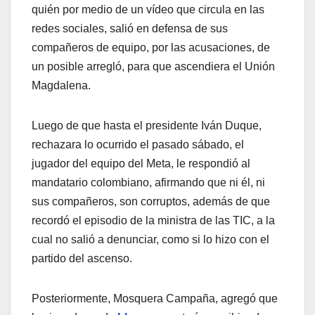
quién por medio de un vídeo que circula en las
redes sociales, salió en defensa de sus
compañeros de equipo, por las acusaciones, de
un posible arregló, para que ascendiera el Unión
Magdalena.
Luego de que hasta el presidente Iván Duque,
rechazara lo ocurrido el pasado sábado, el
jugador del equipo del Meta, le respondió al
mandatario colombiano, afirmando que ni él, ni
sus compañeros, son corruptos, además de que
recordó el episodio de la ministra de las TIC, a la
cual no salió a denunciar, como si lo hizo con el
partido del ascenso.
Posteriormente, Mosquera Campaña, agregó que