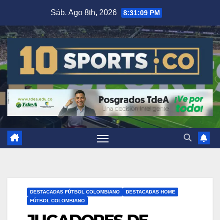
Sáb. Ago 8th, 2026
8:31:10 PM
DESTACADAS FÚTBOL COLOMBIANO
DESTACADAS HOME
FÚTBOL COLOMBIANO