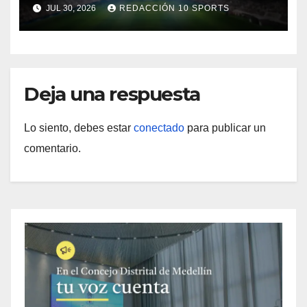
JUL 30, 2026
REDACCIÓN 10 SPORTS
Deja una respuesta
Lo siento, debes estar
conectado
para publicar un
comentario.