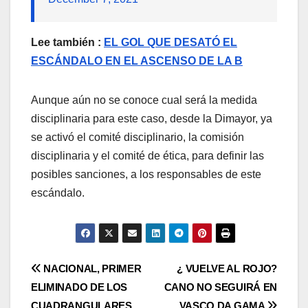
Lee también :
EL GOL QUE DESATÓ EL
ESCÁNDALO EN EL ASCENSO DE LA B
Aunque aún no se conoce cual será la medida
disciplinaria para este caso, desde la Dimayor, ya
se activó el comité disciplinario, la comisión
disciplinaria y el comité de ética, para definir las
posibles sanciones, a los responsables de este
escándalo.
NACIONAL, PRIMER
¿ VUELVE AL ROJO?
ELIMINADO DE LOS
CANO NO SEGUIRÁ EN
CUADRANGULARES
VASCO DA GAMA