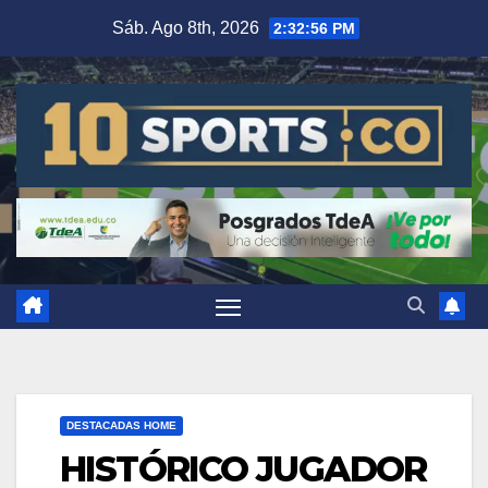
Sáb. Ago 8th, 2026
2:32:57 PM
DESTACADAS HOME
HISTÓRICO JUGADOR