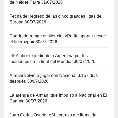
de Néider Parra
31/07/2026
Fecha del regreso de las cinco grandes ligas de
Europa
30/07/2026
Cuadrado rompe el silencio: «Podía aportar desde
el liderazgo»
30/07/2026
FIFA abre expediente a Argentina por los
incidentes en la final del Mundial
30/07/2026
Armani volvió a jugar con Nacional 3.157 días
después
30/07/2026
La arenga de Armani que impulsó a Nacional en El
Campín
30/07/2026
Juan Carlos Osorio: «Si Lorenzo me llama de