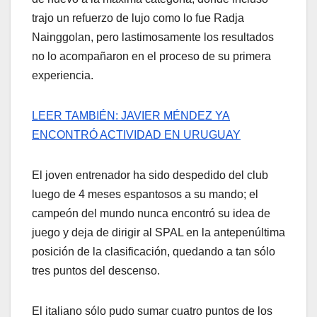
trajo un refuerzo de lujo como lo fue Radja
Nainggolan, pero lastimosamente los resultados
no lo acompañaron en el proceso de su primera
experiencia.
LEER TAMBIÉN: JAVIER MÉNDEZ YA
ENCONTRÓ ACTIVIDAD EN URUGUAY
El joven entrenador ha sido despedido del club
luego de 4 meses espantosos a su mando; el
campeón del mundo nunca encontró su idea de
juego y deja de dirigir al SPAL en la antepenúltima
posición de la clasificación, quedando a tan sólo
tres puntos del descenso.
El italiano sólo pudo sumar cuatro puntos de los