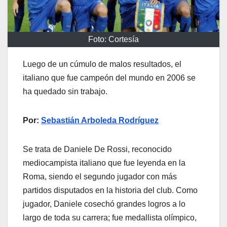
Foto: Cortesía
Luego de un cúmulo de malos resultados, el
italiano que fue campeón del mundo en 2006 se
ha quedado sin trabajo.
Por:
Sebastián Arboleda Rodríguez
Se trata de Daniele De Rossi, reconocido
mediocampista italiano que fue leyenda en la
Roma, siendo el segundo jugador con más
partidos disputados en la historia del club. Como
jugador, Daniele cosechó grandes logros a lo
largo de toda su carrera; fue medallista olímpico,