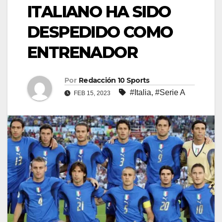
ITALIANO HA SIDO
DESPEDIDO COMO
ENTRENADOR
Por
Redacción 10 Sports
#Italia
,
#Serie A
FEB 15, 2023