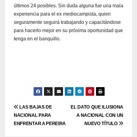
últimos 24 posibles. Sin duda alguna fue una mala
experiencia para el ex mediocampista, quien
seguramente seguirá trabajando y capacitándose
para hacerlo mejor en su próxima oportunidad que
tenga en el banquillo.
LAS BAJAS DE
EL DATO QUE ILUSIONA
NACIONAL PARA
A NACIONAL CON UN
ENFRENTAR A PEREIRA
NUEVO TÍTULO