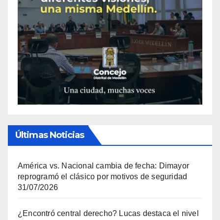
Últimas Noticias
América vs. Nacional cambia de fecha: Dimayor
reprogramó el clásico por motivos de seguridad
31/07/2026
¿Encontró central derecho? Lucas destaca el nivel