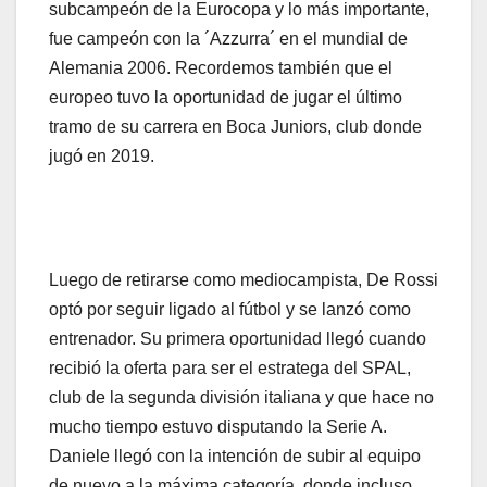
subcampeón de la Eurocopa y lo más importante,
fue campeón con la ´Azzurra´ en el mundial de
Alemania 2006. Recordemos también que el
europeo tuvo la oportunidad de jugar el último
tramo de su carrera en Boca Juniors, club donde
jugó en 2019.
Luego de retirarse como mediocampista, De Rossi
optó por seguir ligado al fútbol y se lanzó como
entrenador. Su primera oportunidad llegó cuando
recibió la oferta para ser el estratega del SPAL,
club de la segunda división italiana y que hace no
mucho tiempo estuvo disputando la Serie A.
Daniele llegó con la intención de subir al equipo
de nuevo a la máxima categoría, donde incluso