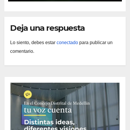
Deja una respuesta
Lo siento, debes estar
conectado
para publicar un
comentario.