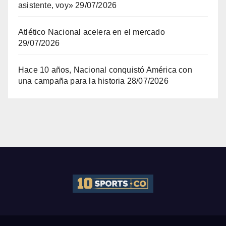
asistente, voy»
29/07/2026
Atlético Nacional acelera en el mercado
29/07/2026
Hace 10 años, Nacional conquistó América con
una campaña para la historia
28/07/2026