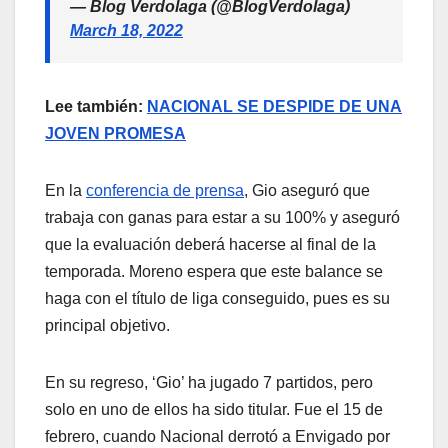
— Blog Verdolaga (@BlogVerdolaga)
March 18, 2022
Lee también:
NACIONAL SE DESPIDE DE UNA
JOVEN PROMESA
En la
conferencia de prensa
, Gio aseguró que
trabaja con ganas para estar a su 100% y aseguró
que la evaluación deberá hacerse al final de la
temporada. Moreno espera que este balance se
haga con el título de liga conseguido, pues es su
principal objetivo.
En su regreso, ‘Gio’ ha jugado 7 partidos, pero
solo en uno de ellos ha sido titular. Fue el 15 de
febrero, cuando Nacional derrotó a Envigado por