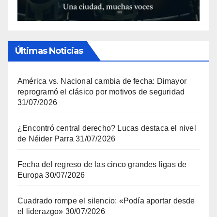
Últimas Noticias
América vs. Nacional cambia de fecha: Dimayor
reprogramó el clásico por motivos de seguridad
31/07/2026
¿Encontró central derecho? Lucas destaca el nivel
de Néider Parra
31/07/2026
Fecha del regreso de las cinco grandes ligas de
Europa
30/07/2026
Cuadrado rompe el silencio: «Podía aportar desde
el liderazgo»
30/07/2026