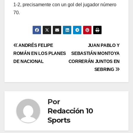
1-2, precisamente con un gol del jugador número
70.
ANDRÉS FELIPE
JUAN PABLO Y
ROMÁN EN LOS PLANES
SEBASTIÁN MONTOYA
DE NACIONAL
CORRERÁN JUNTOS EN
SEBRING
Por
Redacción 10
Sports