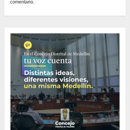
comentario.