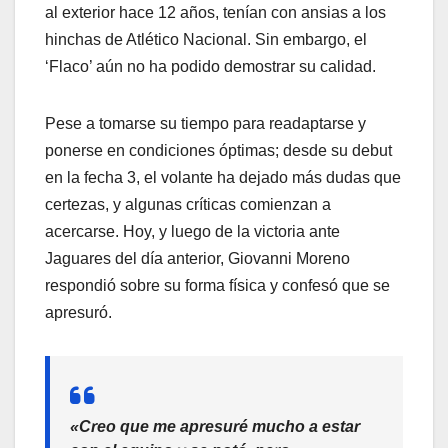
al exterior hace 12 años, tenían con ansias a los
hinchas de Atlético Nacional. Sin embargo, el
‘Flaco’ aún no ha podido demostrar su calidad.
Pese a tomarse su tiempo para readaptarse y
ponerse en condiciones óptimas; desde su debut
en la fecha 3, el volante ha dejado más dudas que
certezas, y algunas críticas comienzan a
acercarse. Hoy, y luego de la victoria ante
Jaguares del día anterior, Giovanni Moreno
respondió sobre su forma física y confesó que se
apresuró.
«Creo que me apresuré mucho a estar