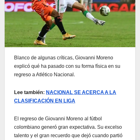
Blanco de algunas críticas, Giovanni Moreno
explicó qué ha pasado con su forma física en su
regreso a Atlético Nacional.
Lee también:
NACIONAL SE ACERCA A LA
CLASIFICACIÓN EN LIGA
El regreso de Giovanni Moreno al fútbol
colombiano generó gran expectativa. Su excelso
talento y el gran recuerdo que dejó cuando partió