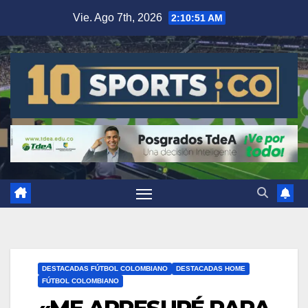
Vie. Ago 7th, 2026
2:10:51 AM
DESTACADAS FÚTBOL COLOMBIANO
DESTACADAS HOME
FÚTBOL COLOMBIANO