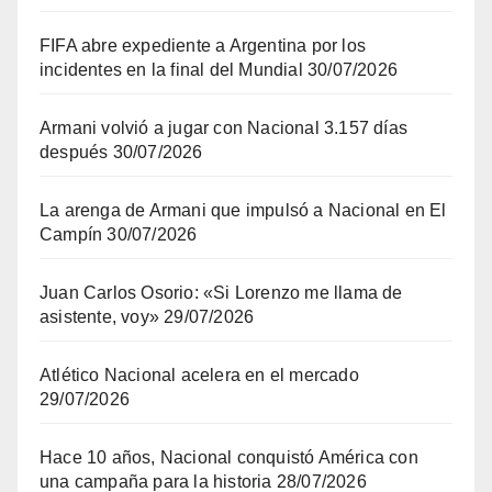
FIFA abre expediente a Argentina por los
incidentes en la final del Mundial
30/07/2026
Armani volvió a jugar con Nacional 3.157 días
después
30/07/2026
La arenga de Armani que impulsó a Nacional en El
Campín
30/07/2026
Juan Carlos Osorio: «Si Lorenzo me llama de
asistente, voy»
29/07/2026
Atlético Nacional acelera en el mercado
29/07/2026
Hace 10 años, Nacional conquistó América con
una campaña para la historia
28/07/2026