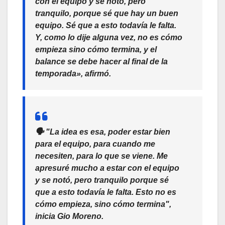
con el equipo y se notó, pero
tranquilo, porque sé que hay un buen
equipo. Sé que a esto todavía le falta.
Y, como lo dije alguna vez, no es cómo
empieza sino cómo termina, y el
balance se debe hacer al final de la
temporada», afirmó.
🗣️ "La idea es esa, poder estar bien
para el equipo, para cuando me
necesiten, para lo que se viene. Me
apresuré mucho a estar con el equipo
y se notó, pero tranquilo porque sé
que a esto todavía le falta. Esto no es
cómo empieza, sino cómo termina",
inicia Gio Moreno.