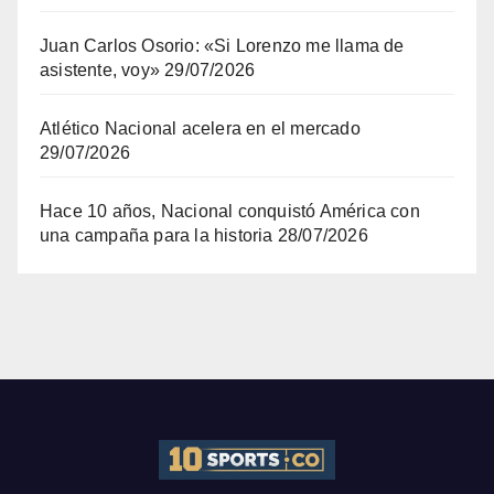
Juan Carlos Osorio: «Si Lorenzo me llama de
asistente, voy»
29/07/2026
Atlético Nacional acelera en el mercado
29/07/2026
Hace 10 años, Nacional conquistó América con
una campaña para la historia
28/07/2026