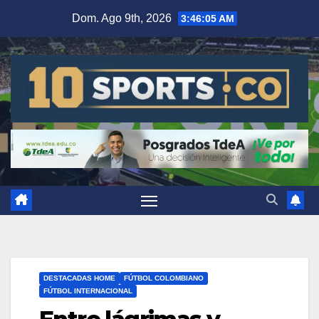
Dom. Ago 9th, 2026
3:46:05 AM
DESTACADAS HOME
FÚTBOL COLOMBIANO
FÚTBOL INTERNACIONAL