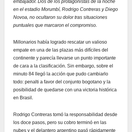
embajador. Dos de los protagonistas de la noche
en el estadio Morumbí,
Rodrigo Contreras
y
Diego
Novoa
, no ocultaron su dolor tras situaciones
puntuales que marcaron el compromiso.
Millonarios había logrado rescatar un valioso
empate en una de las plazas más difíciles del
continente y parecía llevarse un punto importante
de cara a la clasificación. Sin embargo, sobre el
minuto 84 llegó la acción que pudo cambiarlo
todo: penalti a favor del conjunto bogotano y la
posibilidad de quedarse con una victoria histórica
en Brasil.
Rodrigo Contreras tomó la responsabilidad desde
los doce pasos, pero su cobro terminó en las
nubes y el delantero argentino pasó rápidamente