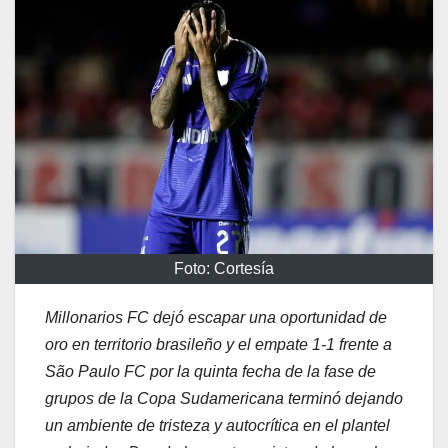
Foto: Cortesía
Millonarios FC
dejó escapar una oportunidad de
oro en territorio brasileño y el empate 1-1 frente a
São Paulo FC
por la quinta fecha de la fase de
grupos de la Copa Sudamericana terminó dejando
un ambiente de tristeza y autocrítica en el plantel