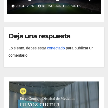
JUL 30, 2026
REDACCIÓN 10 SPORTS
Deja una respuesta
Lo siento, debes estar
conectado
para publicar un
comentario.