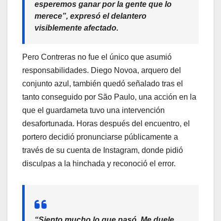
esperemos ganar por la gente que lo
merece”, expresó el delantero
visiblemente afectado.
Pero Contreras no fue el único que asumió
responsabilidades. Diego Novoa, arquero del
conjunto azul, también quedó señalado tras el
tanto conseguido por São Paulo, una acción en la
que el guardameta tuvo una intervención
desafortunada. Horas después del encuentro, el
portero decidió pronunciarse públicamente a
través de su cuenta de Instagram, donde pidió
disculpas a la hinchada y reconoció el error.
“Siento mucho lo que pasó. Me duele