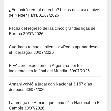
¿Encontró central derecho? Lucas destaca el nivel
de Néider Parra
31/07/2026
Fecha del regreso de las cinco grandes ligas de
Europa
30/07/2026
Cuadrado rompe el silencio: «Podía aportar desde
el liderazgo»
30/07/2026
FIFA abre expediente a Argentina por los
incidentes en la final del Mundial
30/07/2026
Armani volvió a jugar con Nacional 3.157 días
después
30/07/2026
La arenga de Armani que impulsó a Nacional en El
Campín
30/07/2026