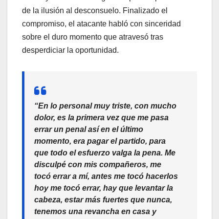
de la ilusión al desconsuelo. Finalizado el
compromiso, el atacante habló con sinceridad
sobre el duro momento que atravesó tras
desperdiciar la oportunidad.
“En lo personal muy triste, con mucho
dolor, es la primera vez que me pasa
errar un penal así en el último
momento, era pagar el partido, para
que todo el esfuerzo valga la pena. Me
disculpé con mis compañeros, me
tocó errar a mí, antes me tocó hacerlos
hoy me tocó errar, hay que levantar la
cabeza, estar más fuertes que nunca,
tenemos una revancha en casa y