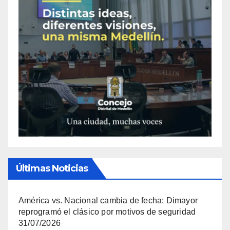
Últimas Noticias
América vs. Nacional cambia de fecha: Dimayor
reprogramó el clásico por motivos de seguridad
31/07/2026