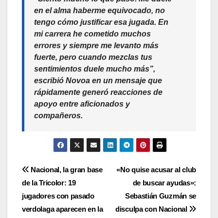
en el alma haberme equivocado, no
tengo cómo justificar esa jugada. En
mi carrera he cometido muchos
errores y siempre me levanto más
fuerte, pero cuando mezclas tus
sentimientos duele mucho más”,
escribió Novoa en un mensaje que
rápidamente generó reacciones de
apoyo entre aficionados y
compañeros.
Nacional, la gran base
«No quise acusar al club
de la Tricolor: 19
de buscar ayudas»:
jugadores con pasado
Sebastián Guzmán se
verdolaga aparecen en la
disculpa con Nacional