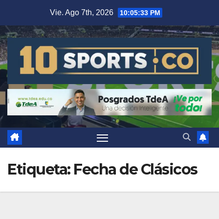
Vie. Ago 7th, 2026
10:05:34 PM
Etiqueta:
Fecha de Clásicos