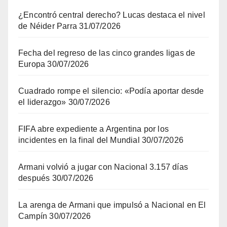
¿Encontró central derecho? Lucas destaca el nivel
de Néider Parra
31/07/2026
Fecha del regreso de las cinco grandes ligas de
Europa
30/07/2026
Cuadrado rompe el silencio: «Podía aportar desde
el liderazgo»
30/07/2026
FIFA abre expediente a Argentina por los
incidentes en la final del Mundial
30/07/2026
Armani volvió a jugar con Nacional 3.157 días
después
30/07/2026
La arenga de Armani que impulsó a Nacional en El
Campín
30/07/2026