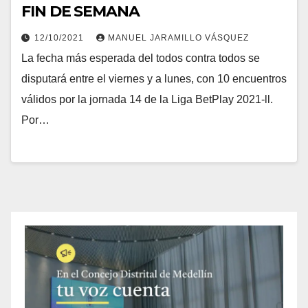
FIN DE SEMANA
12/10/2021
MANUEL JARAMILLO VÁSQUEZ
La fecha más esperada del todos contra todos se
disputará entre el viernes y a lunes, con 10 encuentros
válidos por la jornada 14 de la Liga BetPlay 2021-ll.
Por…