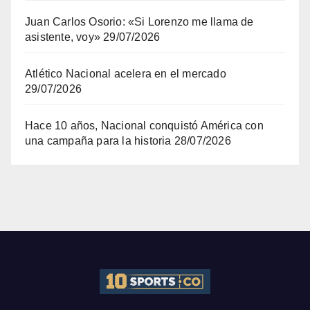
Juan Carlos Osorio: «Si Lorenzo me llama de
asistente, voy»
29/07/2026
Atlético Nacional acelera en el mercado
29/07/2026
Hace 10 años, Nacional conquistó América con
una campaña para la historia
28/07/2026