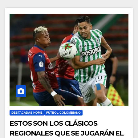
DESTACADAS HOME
FÚTBOL COLOMBIANO
ESTOS SON LOS CLÁSICOS
REGIONALES QUE SE JUGARÁN EL